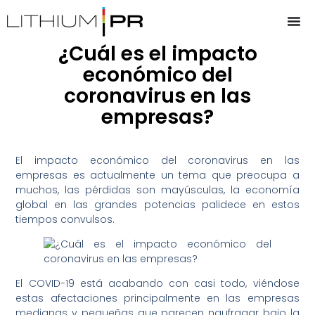
¿Cuál es el impacto
económico del
coronavirus en las
empresas?
El impacto económico del coronavirus en las
empresas es actualmente un tema que preocupa a
muchos, las pérdidas son mayúsculas, la economía
global en las grandes potencias palidece en estos
tiempos convulsos.
El COVID-19 está acabando con casi todo, viéndose
estas afectaciones principalmente en las empresas
medianas y pequeñas que parecen naufragar bajo la