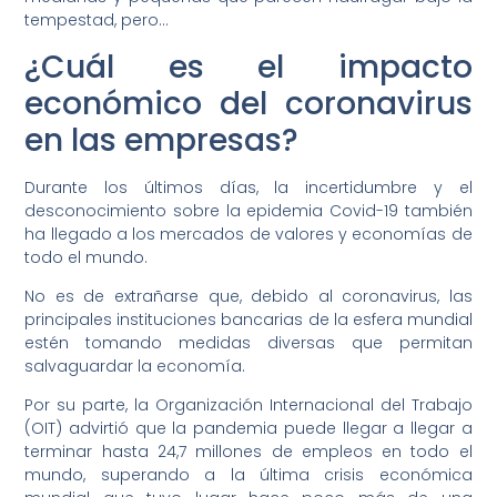
tempestad, pero…
¿Cuál es el impacto
económico del coronavirus
en las empresas?
Durante los últimos días, la incertidumbre y el
desconocimiento sobre la epidemia Covid-19 también
ha llegado a los mercados de valores y economías de
todo el mundo.
No es de extrañarse que, debido al coronavirus, las
principales instituciones bancarias de la esfera mundial
estén tomando medidas diversas que permitan
salvaguardar la economía.
Por su parte, la Organización Internacional del Trabajo
(OIT) advirtió que la pandemia puede llegar a llegar a
terminar hasta 24,7 millones de empleos en todo el
mundo, superando a la última crisis económica