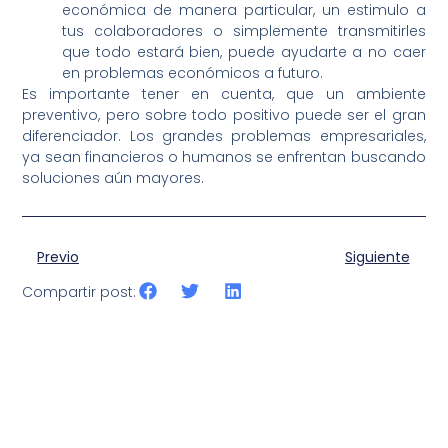
económica de manera particular, un estimulo a
tus colaboradores o simplemente transmitirles
que todo estará bien, puede ayudarte a no caer
en problemas económicos a futuro.
Es importante tener en cuenta, que un ambiente
preventivo, pero sobre todo positivo puede ser el gran
diferenciador. Los grandes problemas empresariales,
ya sean financieros o humanos se enfrentan buscando
soluciones aún mayores.
Previo
Siguiente
Compartir post: