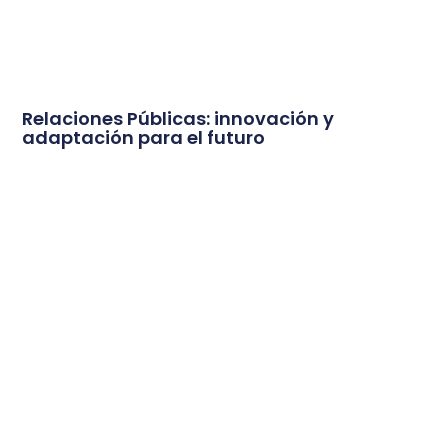
Relaciones Públicas: innovación y
adaptación para el futuro