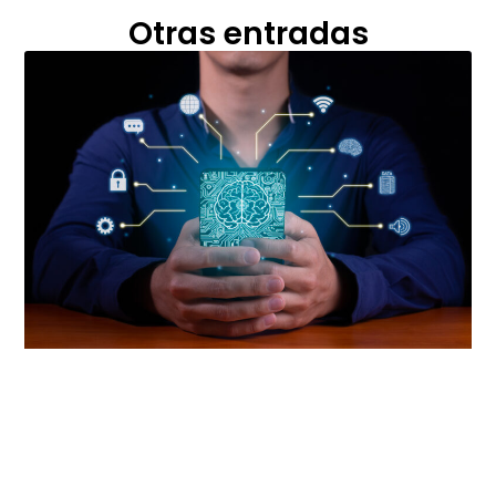
Otras entradas