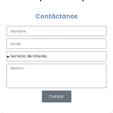
Contáctanos
Cotizar