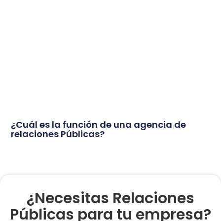
¿Cuál es la función de una agencia de
relaciones Públicas?
¿Necesitas Relaciones
Públicas para tu empresa?