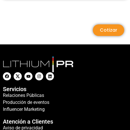
Cotizar
Servicios
Relaciones Públicas
Producción de eventos
Influencer Marketing
Atención a Clientes
Aviso de privacidad