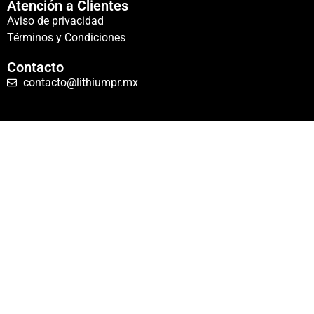
Atención a Clientes
Aviso de privacidad
Términos y Condiciones
Contacto
contacto@lithiumpr.mx