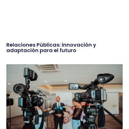
Relaciones Públicas: innovación y
adaptación para el futuro