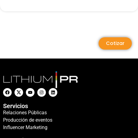
Cotizar
Servicios
Relaciones Públicas
Producción de eventos
Influencer Marketing