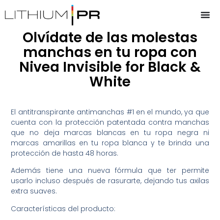
Olvídate de las molestas
manchas en tu ropa con
Nivea Invisible for Black &
White
El antitranspirante antimanchas #1 en el mundo, ya que
cuenta con la protección patentada contra manchas
que no deja marcas blancas en tu ropa negra ni
marcas amarillas en tu ropa blanca y te brinda una
protección de hasta 48 horas.
Además tiene una nueva fórmula que ter permite
usarlo incluso después de rasurarte, dejando tus axilas
extra suaves.
Características del producto: