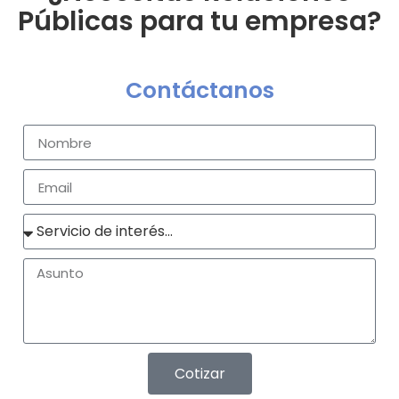
Públicas para tu empresa?
Contáctanos
Cotizar