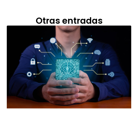
Otras entradas