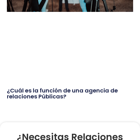
¿Cuál es la función de una agencia de
relaciones Públicas?
¿Necesitas Relaciones