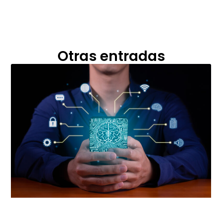
Otras entradas