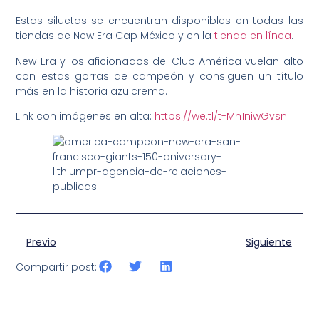
Estas siluetas se encuentran disponibles en todas las
tiendas de New Era Cap México y en la
tienda en línea
.
New Era y los aficionados del Club América vuelan alto
con estas gorras de campeón y consiguen un título
más en la historia azulcrema.
Link con imágenes en alta:
https://we.tl/t-Mh1niwGvsn
Previo
Siguiente
Compartir post: