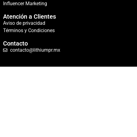
Influencer Marketing
Atención a Clientes
Aviso de privacidad
Términos y Condiciones
Contacto
contacto@lithiumpr.mx