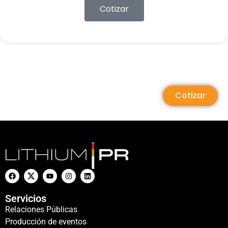
Cotizar
Cotizar
Servicios
Relaciones Públicas
Producción de eventos