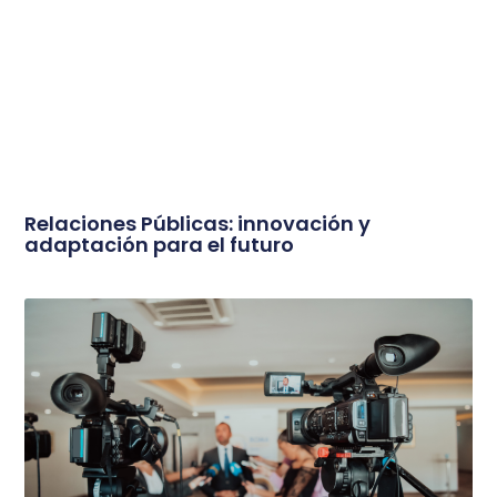
Relaciones Públicas: innovación y
adaptación para el futuro