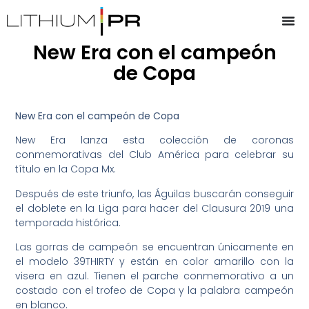
New Era con el campeón
de Copa
New Era con el campeón de Copa
New Era lanza esta colección de coronas
conmemorativas del Club América para celebrar su
título en la Copa Mx.
Después de este triunfo, las Águilas buscarán conseguir
el doblete en la Liga para hacer del Clausura 2019 una
temporada histórica.
Las gorras de campeón se encuentran únicamente en
el modelo 39THIRTY y están en color amarillo con la
visera en azul. Tienen el parche conmemorativo a un
costado con el trofeo de Copa y la palabra campeón
en blanco.