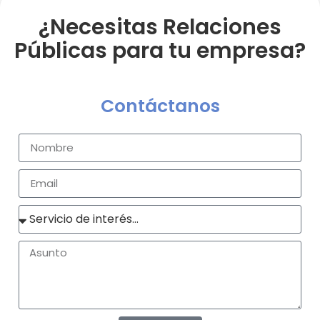
¿Necesitas Relaciones
Públicas para tu empresa?
Contáctanos