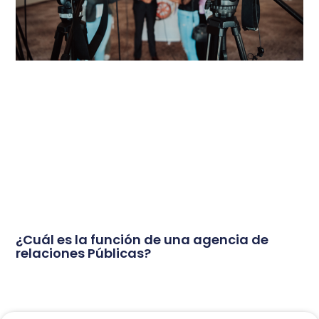
¿Cuál es la función de una agencia de
relaciones Públicas?