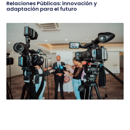
Relaciones Públicas: innovación y
adaptación para el futuro