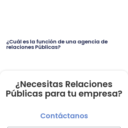
¿Cuál es la función de una agencia de
relaciones Públicas?
¿Necesitas Relaciones
Públicas para tu empresa?
Contáctanos