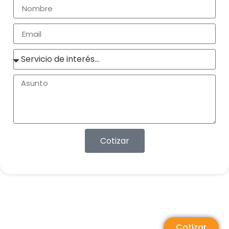
Cotizar
Cotizar