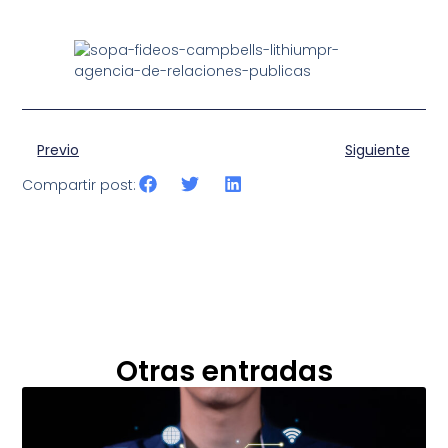
Previo
Siguiente
Compartir post:
Otras entradas