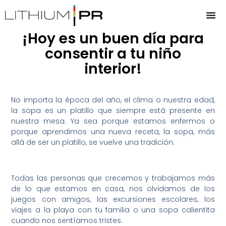
¡Hoy es un buen día para
consentir a tu niño
interior!
No importa la época del año, el clima o nuestra edad,
la sopa es un platillo que siempre está presente en
nuestra mesa. Ya sea porque estamos enfermos o
porque aprendimos una nueva receta, la sopa, más
allá de ser un platillo, se vuelve una tradición.
Todas las personas que crecemos y trabajamos más
de lo que estamos en casa, nos olvidamos de los
juegos con amigos, las excursiones escolares, los
viajes a la playa con tu familia o una sopa calientita
cuando nos sentíamos tristes.