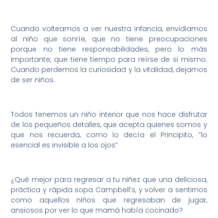
Cuando volteamos a ver nuestra infancia, envidiamos
al niño que sonríe, que no tiene preocupaciones
porque no tiene responsabilidades, pero lo más
importante, que tiene tiempo para reírse de si mismo.
Cuando perdemos la curiosidad y la vitalidad, dejamos
de ser niños.
Todos tenemos un niño interior que nos hace disfrutar
de los pequeños detalles, que acepta quienes somos y
que nos recuerda, como lo decía el Principito, “lo
esencial es invisible a los ojos”
¿Qué mejor para regresar a tu niñez que una deliciosa,
práctica y rápida sopa Campbell’s, y volver a sentirnos
como aquellos niños que regresaban de jugar,
ansiosos por ver lo que mamá había cocinado?