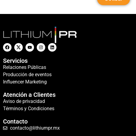
Servicios
Relaciones Públicas
Producción de eventos
Influencer Marketing
Atención a Clientes
Aviso de privacidad
Términos y Condiciones
Contacto
contacto@lithiumpr.mx