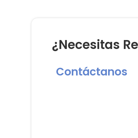
¿Necesitas Re
Contáctanos