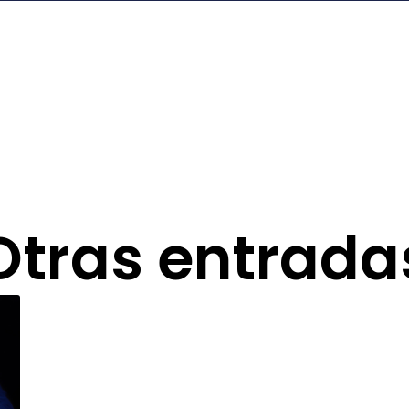
Otras entrada