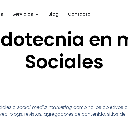
os
Servicios
Blog
Contacto
dotecnia en 
Sociales
iales o
social media marketing
combina los objetivos d
eb, blogs, revistas, agregadores de contenido, sitios de