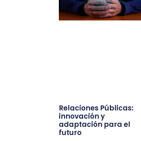
Relaciones Públicas:
innovación y
adaptación para el
futuro