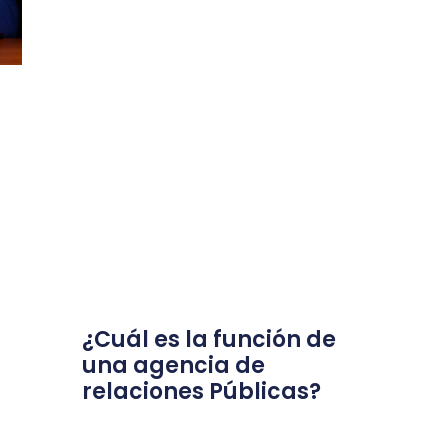
¿Cuál es la función de
una agencia de
relaciones Públicas?