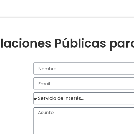
laciones Públicas pa