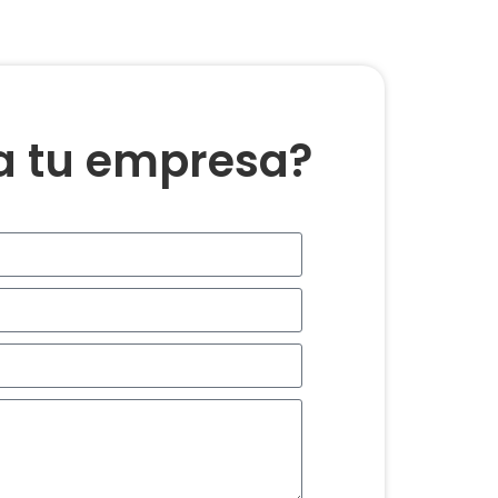
ra tu empresa?