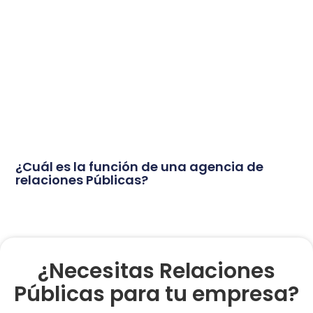
¿Cuál es la función de una agencia de
relaciones Públicas?
¿Necesitas Relaciones
Públicas para tu empresa?