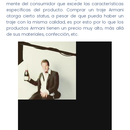
mente del consumidor que excede las características
específicas del producto. Comprar un traje Armani
otorga cierto
status
, a pesar de que pueda haber un
traje con la misma calidad, es por esto por lo que los
productos Armani tienen un precio muy alto, más allá
de sus materiales, confección, etc.