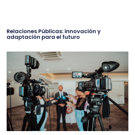
Relaciones Públicas: innovación y
adaptación para el futuro