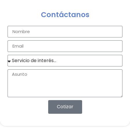
Contáctanos
Cotizar