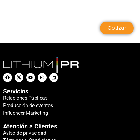
Cotizar
Servicios
Relaciones Públicas
Producción de eventos
Influencer Marketing
Atención a Clientes
Aviso de privacidad