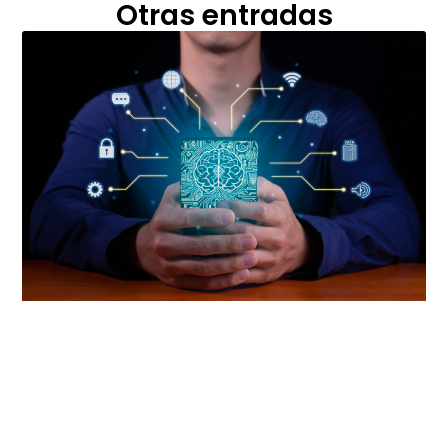
Otras entradas