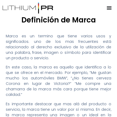
Definición de Marca
Marca es un termino que tiene varios usos y
significados. uno de los mas frecuentes está
relacionado al derecho exclusivo de la utilización de
una palabra, frase, imagen o símbolo para identificar
un producto o servicio.
En este caso, la marca es aquello que identifica a lo
que se ofrece en el mercado. Por ejemplo, “Me gustan
mucho los automóviles BMW”, “¿No tienes cerveza
Corona en lugar de Victoria?” “Me compre una
chamarra de la marca más cara porque tiene mejor
calidad.”
Es importante destacar que mas alá del producto o
servicio, la marca tiene un valor por sí misma. En decir,
la marca representa una imagen o un ideal en la