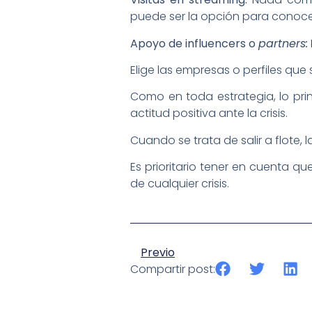
puede ser la opción para conoce
Apoyo de influencers o
partners:
Elige las empresas o perfiles qu
Como en toda estrategia, lo prin
actitud positiva ante la crisis.
Cuando se trata de salir a flote, l
Es prioritario tener en cuenta qu
de cualquier crisis.
Previo
Compartir post: