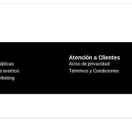
Atención a Clientes
úblicas
Aviso de privacidad
e eventos
Términos y Condiciones
rketing