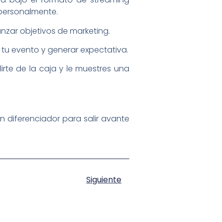
 personalmente.
nzar objetivos de marketing.
 tu evento y generar expectativa.
irte de la caja y le muestres una
an diferenciador para salir avante
Siguiente