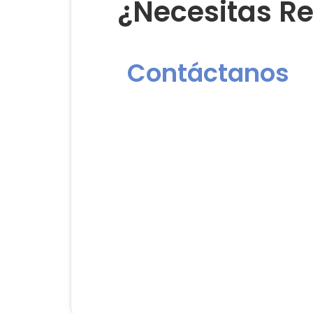
¿Necesitas Re
Contáctanos