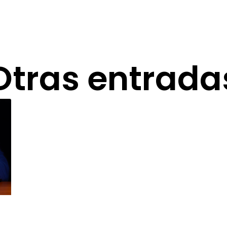
Otras entrada