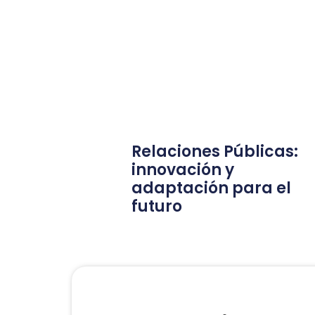
Relaciones Públicas:
innovación y
adaptación para el
futuro