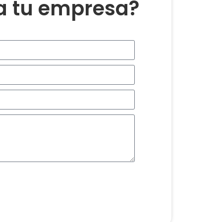
ra tu empresa?