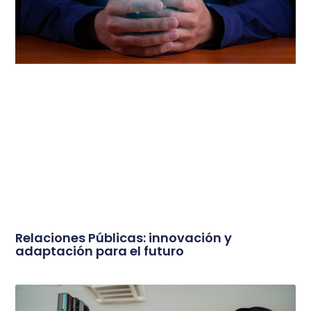
Relaciones Públicas: innovación y
adaptación para el futuro