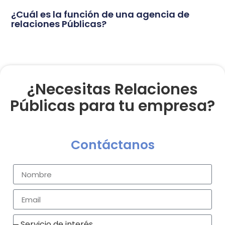
¿Cuál es la función de una agencia de
relaciones Públicas?
¿Necesitas Relaciones
Públicas para tu empresa?
Contáctanos