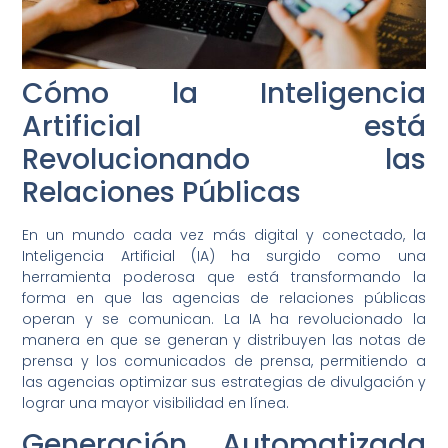
Cómo la Inteligencia
Artificial está
Revolucionando las
Relaciones Públicas
En un mundo cada vez más digital y conectado, la
Inteligencia Artificial (IA) ha surgido como una
herramienta poderosa que está transformando la
forma en que las agencias de relaciones públicas
operan y se comunican. La IA ha revolucionado la
manera en que se generan y distribuyen las notas de
prensa y los comunicados de prensa, permitiendo a
las agencias optimizar sus estrategias de divulgación y
lograr una mayor visibilidad en línea.
Generación Automatizada