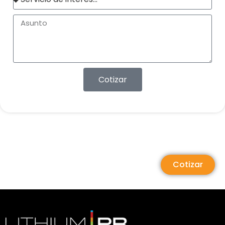
Cotizar
Cotizar