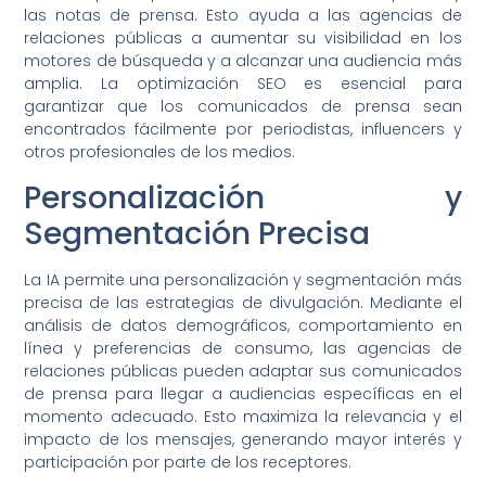
las notas de prensa. Esto ayuda a las agencias de
relaciones públicas a aumentar su visibilidad en los
motores de búsqueda y a alcanzar una audiencia más
amplia. La optimización SEO es esencial para
garantizar que los comunicados de prensa sean
encontrados fácilmente por periodistas, influencers y
otros profesionales de los medios.
Personalización y
Segmentación Precisa
La IA permite una personalización y segmentación más
precisa de las estrategias de divulgación. Mediante el
análisis de datos demográficos, comportamiento en
línea y preferencias de consumo, las agencias de
relaciones públicas pueden adaptar sus comunicados
de prensa para llegar a audiencias específicas en el
momento adecuado. Esto maximiza la relevancia y el
impacto de los mensajes, generando mayor interés y
participación por parte de los receptores.