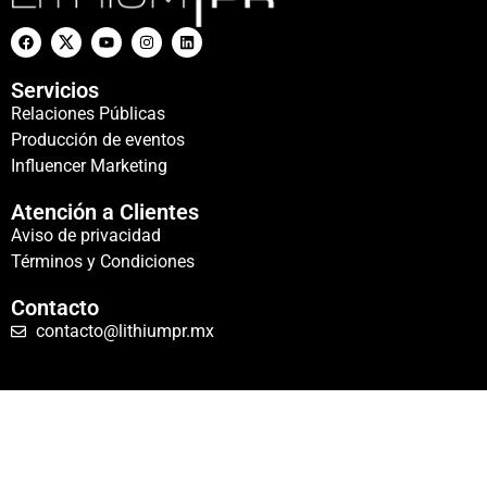
Servicios
Relaciones Públicas
Producción de eventos
Influencer Marketing
Atención a Clientes
Aviso de privacidad
Términos y Condiciones
Contacto
contacto@lithiumpr.mx