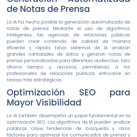
de Notas de Prensa
La IA ha hecho posible la generación automatizada de
notas de prensa. Mediante el uso de algoritmos
inteligentes, las agencias de relaciones públicas
pueden crear contenido de calidad de manera
eficiente y rápida. Estos sistemas de IA analizan
grandes cantidades de datos y generan notas de
prensa personalizadas para diferentes audiencias. Esto
ahorra tiempo y recursos, permitiendo a los
profesionales de relaciones públicas enfocarse en
tareas más estratégicas.
Optimización SEO para
Mayor Visibilidad
La IA también desempeña un papel fundamental en la
optimización SEO. Los algoritmos de IA pueden analizar
palabras clave, tendencias de búsqueda y otros
factores para optimizar los comunicados de prensa y