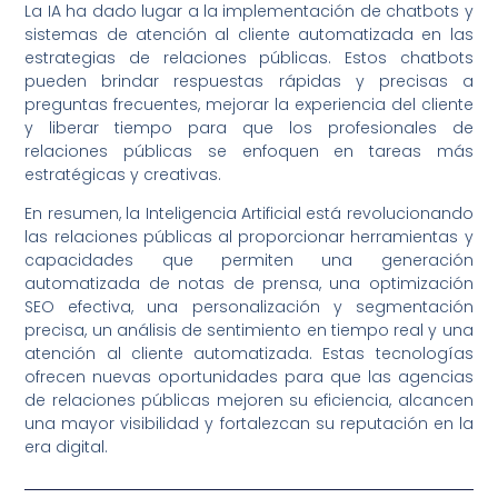
La IA ha dado lugar a la implementación de chatbots y
sistemas de atención al cliente automatizada en las
estrategias de relaciones públicas. Estos chatbots
pueden brindar respuestas rápidas y precisas a
preguntas frecuentes, mejorar la experiencia del cliente
y liberar tiempo para que los profesionales de
relaciones públicas se enfoquen en tareas más
estratégicas y creativas.
En resumen, la Inteligencia Artificial está revolucionando
las relaciones públicas al proporcionar herramientas y
capacidades que permiten una generación
automatizada de notas de prensa, una optimización
SEO efectiva, una personalización y segmentación
precisa, un análisis de sentimiento en tiempo real y una
atención al cliente automatizada. Estas tecnologías
ofrecen nuevas oportunidades para que las agencias
de relaciones públicas mejoren su eficiencia, alcancen
una mayor visibilidad y fortalezcan su reputación en la
era digital.