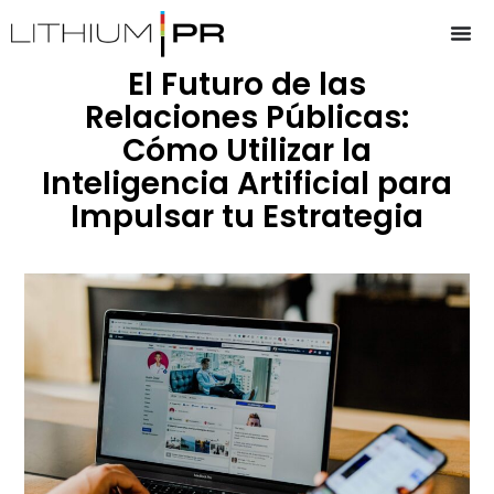
El Futuro de las
Relaciones Públicas:
Cómo Utilizar la
Inteligencia Artificial para
Impulsar tu Estrategia