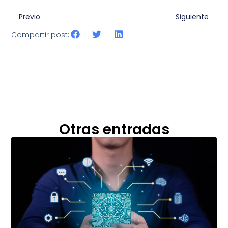
Previo
Siguiente
Compartir post:
Otras entradas