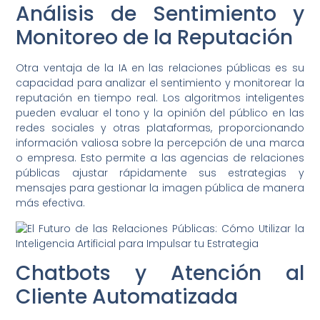
Análisis de Sentimiento y
Monitoreo de la Reputación
Otra ventaja de la IA en las relaciones públicas es su
capacidad para analizar el sentimiento y monitorear la
reputación en tiempo real. Los algoritmos inteligentes
pueden evaluar el tono y la opinión del público en las
redes sociales y otras plataformas, proporcionando
información valiosa sobre la percepción de una marca
o empresa. Esto permite a las agencias de relaciones
públicas ajustar rápidamente sus estrategias y
mensajes para gestionar la imagen pública de manera
más efectiva.
Chatbots y Atención al
Cliente Automatizada