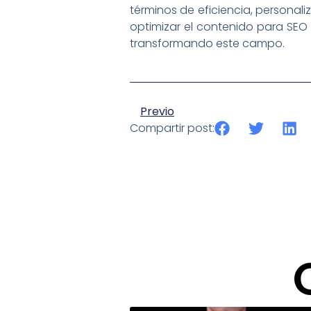
términos de eficiencia, persona
optimizar el contenido para SEO 
transformando este campo.
Previo
Compartir post: