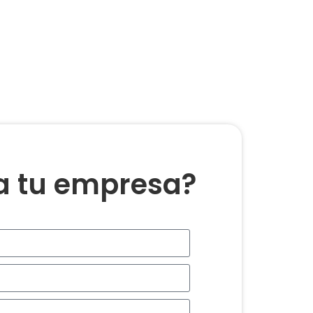
ra tu empresa?