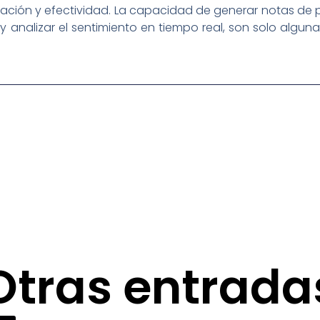
lización y efectividad. La capacidad de generar notas d
y analizar el sentimiento en tiempo real, son solo alguna
Otras entrada