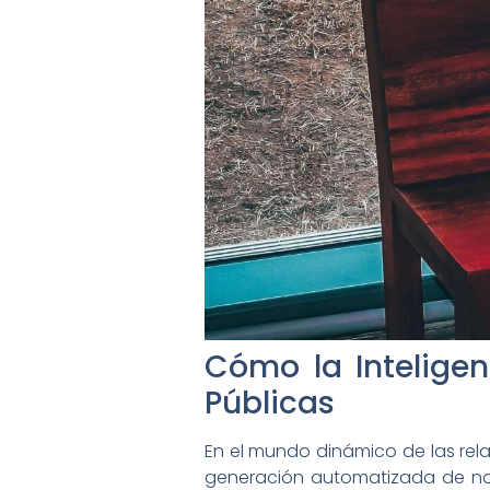
Cómo la Inteligen
Públicas
En el mundo dinámico de las relac
generación automatizada de not