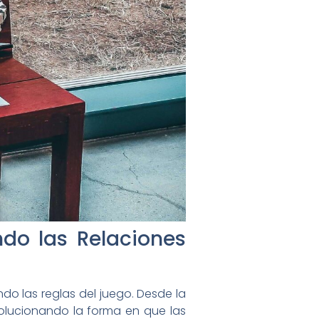
ndo las Relaciones
ndo las reglas del juego. Desde la
olucionando la forma en que las