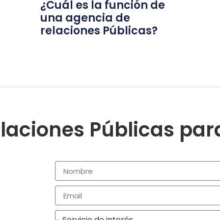
¿Cuál es la función de
una agencia de
relaciones Públicas?
laciones Públicas pa