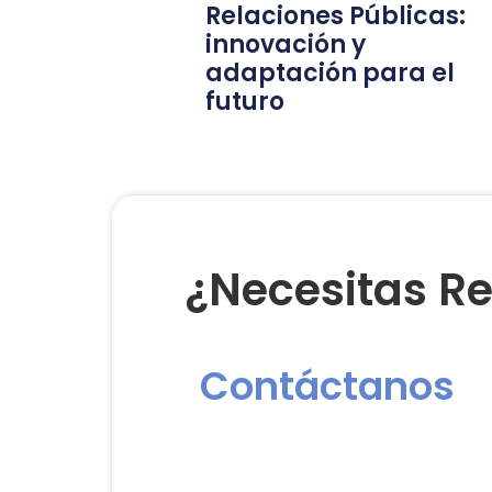
Relaciones Públicas:
innovación y
adaptación para el
futuro
¿Necesitas Re
Contáctanos