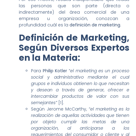
las personas que son parte (directa o
indirectamente) del área comercial de una
empresa u organización, conozcan a
profundidad cuál es la
definición de marketing
.
Definición de Marketing,
Según Diversos Expertos
en la Materia:
Para
Philip Kotler
“el marketing es un proceso
social y administrativo mediante el cual
grupos e individuos obtienen lo que necesitan
y desean a través de generar, ofrecer e
intercambiar productos de valor con sus
semejantes”
[1].
Según Jerome McCarthy,
“el marketing es la
realización de aquellas actividades que tienen
por objeto cumplir las metas de una
organización, al anticiparse a los
requerimientos del consumidor o cliente y al