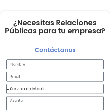
¿Necesitas Relaciones
Públicas para tu empresa?
Contáctanos