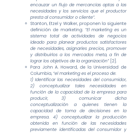
encauzar un flujo de mercancías aptas a las
necesidades y los servicios que el productor
presta al consumidor o cliente”.
Stanton, Etzel y Walker, proponen la siguiente
definición de marketing:
“El marketing es un
sistema total de actividades de negocios
ideado para planear productos satisfactores
de necesidades, asignarles precios, promover
y distribuirlos a los mercados meta, a fin de
lograr los objetivos de la organización”
[2].
Para John A. Howard, de la Universidad de
Columbia,
“e
l marketing es el proceso de:
1) Identificar las necesidades del consumidor,
2) conceptualizar tales necesidades en
función de la capacidad de la empresa para
producir, 3) comunicar dicha
conceptualización a quienes tienen la
capacidad de toma de decisiones en la
empresa. 4) conceptualizar la producción
obtenida en función de las necesidades
previamente identificadas del consumidor y