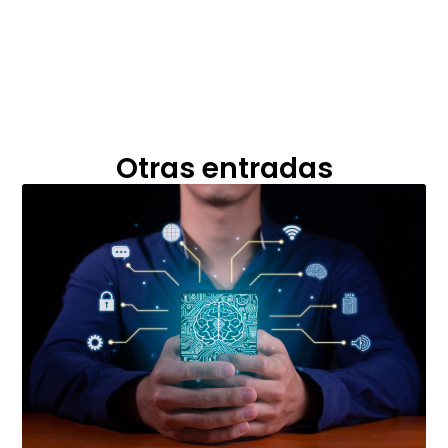
Otras entradas