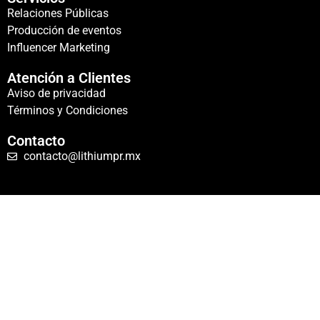
Relaciones Públicas
Producción de eventos
Influencer Marketing
Atención a Clientes
Aviso de privacidad
Términos y Condiciones
Contacto
contacto@lithiumpr.mx