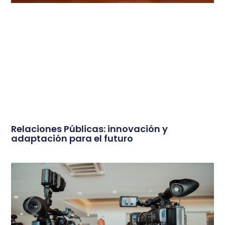
Relaciones Públicas: innovación y
adaptación para el futuro