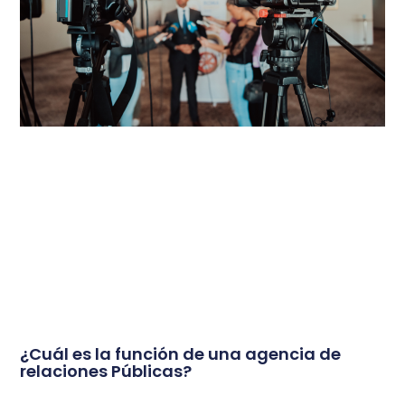
¿Cuál es la función de una agencia de
relaciones Públicas?