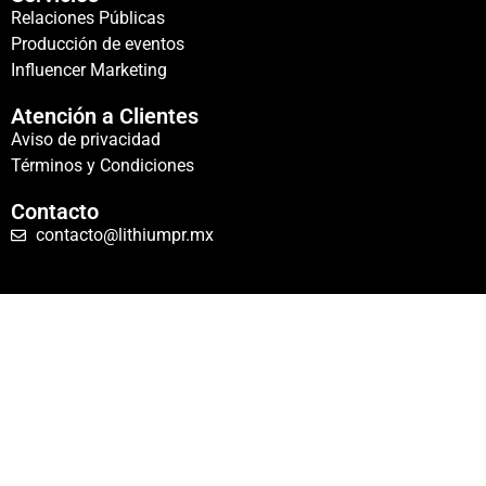
Relaciones Públicas
Producción de eventos
Influencer Marketing
Atención a Clientes
Aviso de privacidad
Términos y Condiciones
Contacto
contacto@lithiumpr.mx