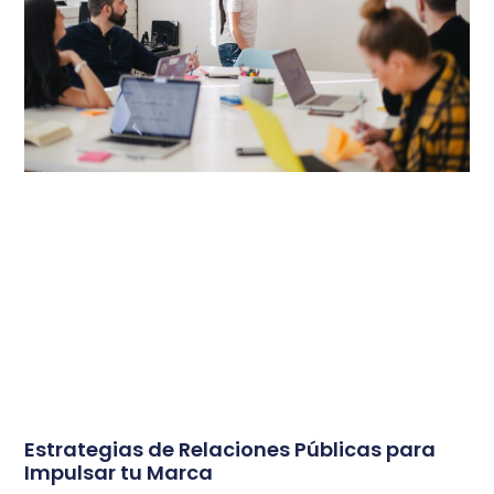
Estrategias de Relaciones Públicas para
Impulsar tu Marca