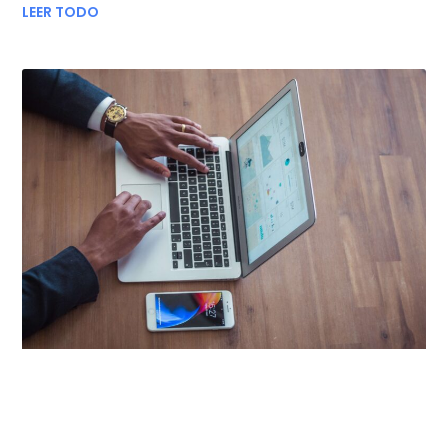
LEER TODO