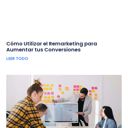
Cómo Utilizar el Remarketing para
Aumentar tus Conversiones
LEER TODO