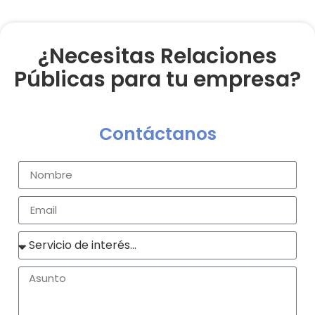
¿Necesitas Relaciones
Públicas para tu empresa?
Contáctanos