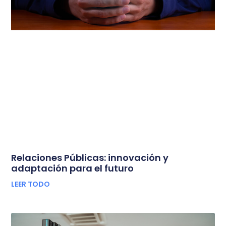
Relaciones Públicas: innovación y
adaptación para el futuro
LEER TODO