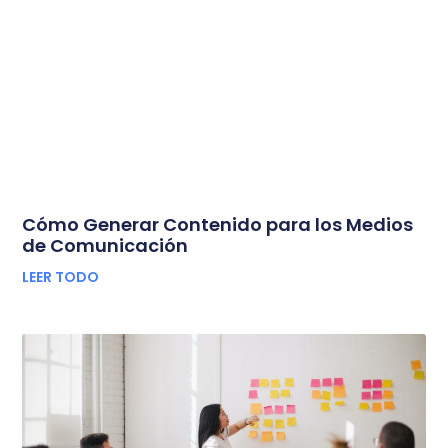
Cómo Generar Contenido para los Medios
de Comunicación
LEER TODO