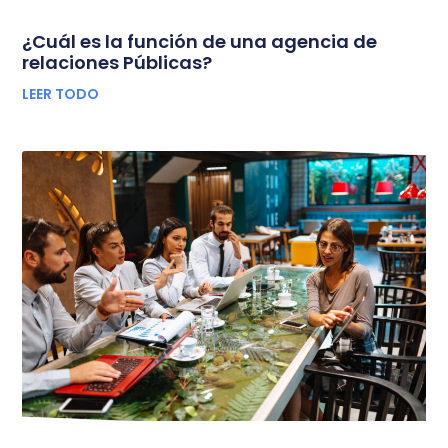
¿Cuál es la función de una agencia de
relaciones Públicas?
LEER TODO