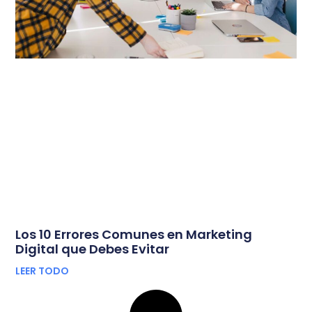
Los 10 Errores Comunes en Marketing
Digital que Debes Evitar
LEER TODO