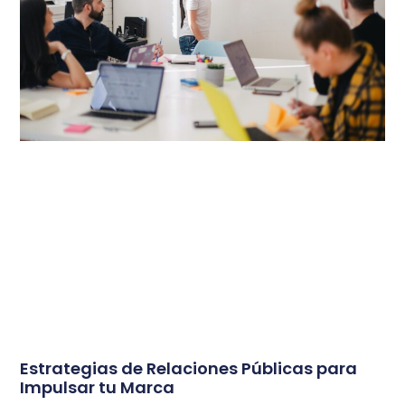
Estrategias de Relaciones Públicas para
Impulsar tu Marca