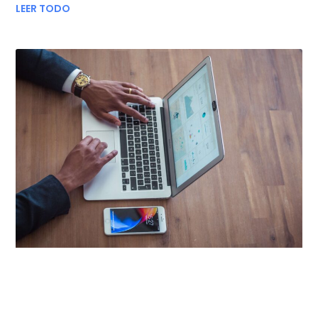
LEER TODO