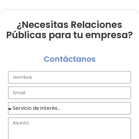
¿Necesitas Relaciones
Públicas para tu empresa?
Contáctanos