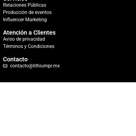
Relaciones Públicas
Producción de eventos
Influencer Marketing
Atención a Clientes
Aviso de privacidad
Términos y Condiciones
Contacto
contacto@lithiumpr.mx