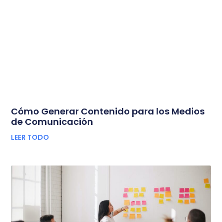
Cómo Generar Contenido para los Medios
de Comunicación
LEER TODO