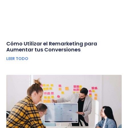
Cómo Utilizar el Remarketing para
Aumentar tus Conversiones
LEER TODO