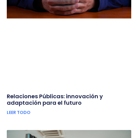
Relaciones Públicas: innovación y
adaptación para el futuro
LEER TODO