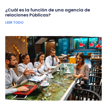
¿Cuál es la función de una agencia de
relaciones Públicas?
LEER TODO