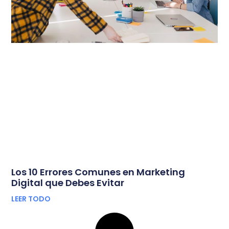
Los 10 Errores Comunes en Marketing
Digital que Debes Evitar
LEER TODO