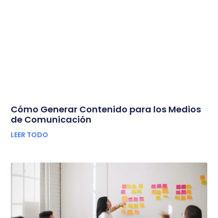
Cómo Generar Contenido para los Medios
de Comunicación
LEER TODO