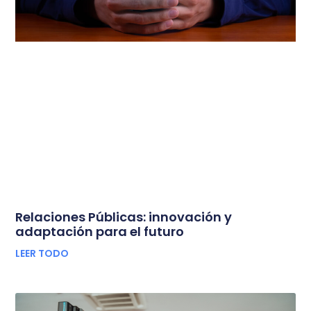
Relaciones Públicas: innovación y
adaptación para el futuro
LEER TODO