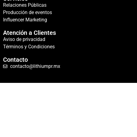
Relaciones Públicas
Producción de eventos
Influencer Marketing
Atención a Clientes
Aviso de privacidad
Términos y Condiciones
Contacto
contacto@lithiumpr.mx