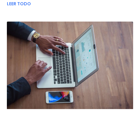
LEER TODO