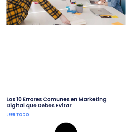
Los 10 Errores Comunes en Marketing
Digital que Debes Evitar
LEER TODO