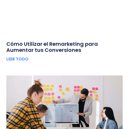
Cómo Utilizar el Remarketing para
Aumentar tus Conversiones
LEER TODO