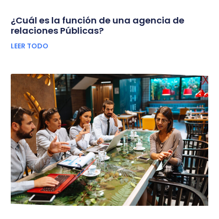
¿Cuál es la función de una agencia de
relaciones Públicas?
LEER TODO