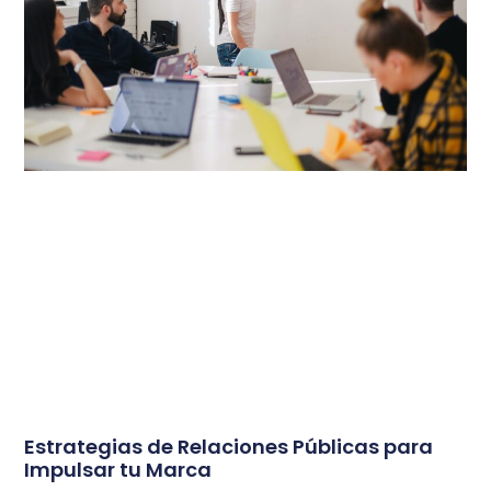
Estrategias de Relaciones Públicas para
Impulsar tu Marca