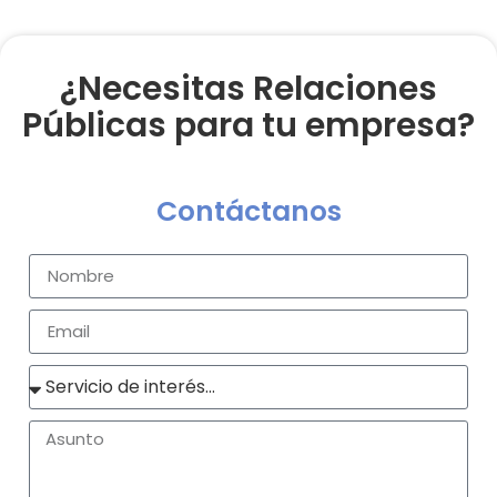
¿Necesitas Relaciones
Públicas para tu empresa?
Contáctanos