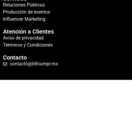
Relaciones Públicas
Producción de eventos
Influencer Marketing
Atención a Clientes
Aviso de privacidad
Términos y Condiciones
Contacto
contacto@lithiumpr.mx