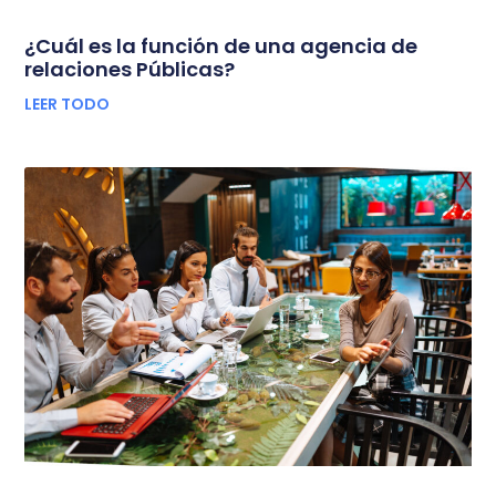
¿Cuál es la función de una agencia de
relaciones Públicas?
LEER TODO