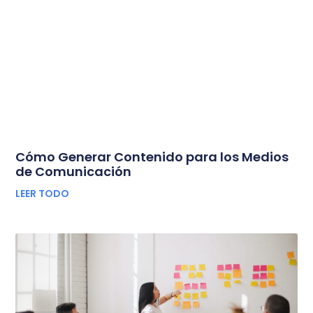
Cómo Generar Contenido para los Medios
de Comunicación
LEER TODO