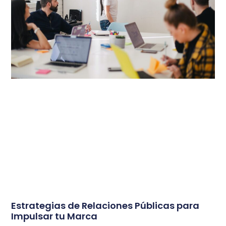
Estrategias de Relaciones Públicas para
Impulsar tu Marca