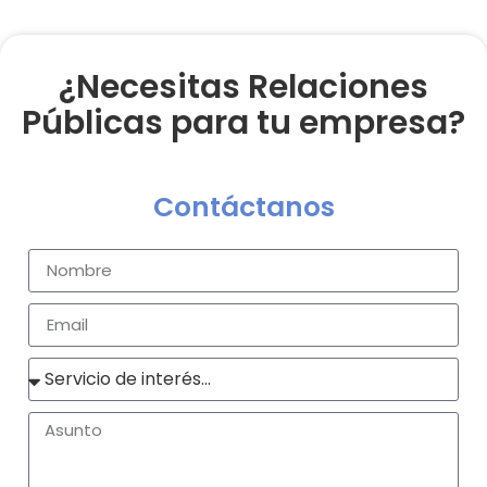
¿Necesitas Relaciones
Públicas para tu empresa?
Contáctanos