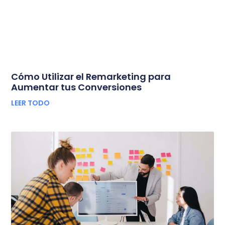
Cómo Utilizar el Remarketing para
Aumentar tus Conversiones
LEER TODO