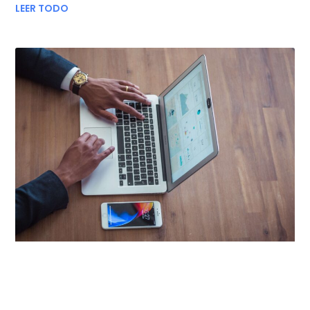
LEER TODO