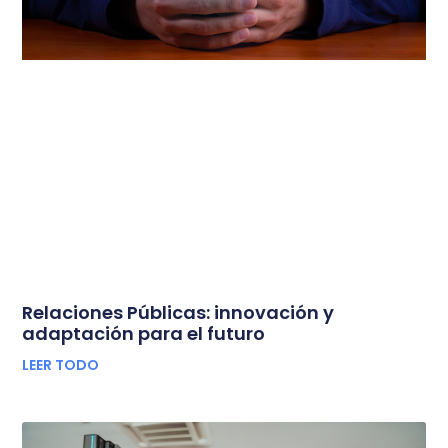
Relaciones Públicas: innovación y
adaptación para el futuro
LEER TODO