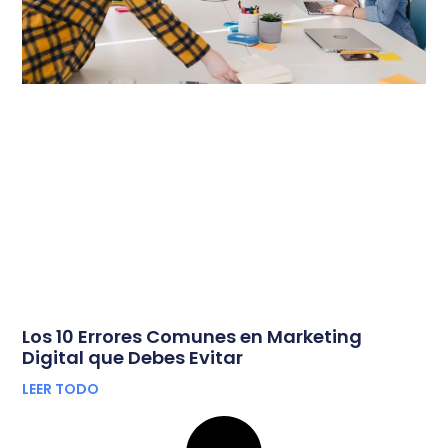
Los 10 Errores Comunes en Marketing
Digital que Debes Evitar
LEER TODO