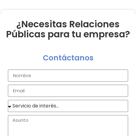
¿Necesitas Relaciones
Públicas para tu empresa?
Contáctanos