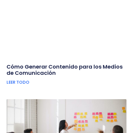
Cómo Generar Contenido para los Medios
de Comunicación
LEER TODO