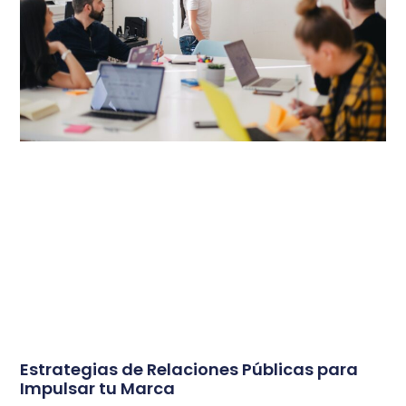
Estrategias de Relaciones Públicas para
Impulsar tu Marca