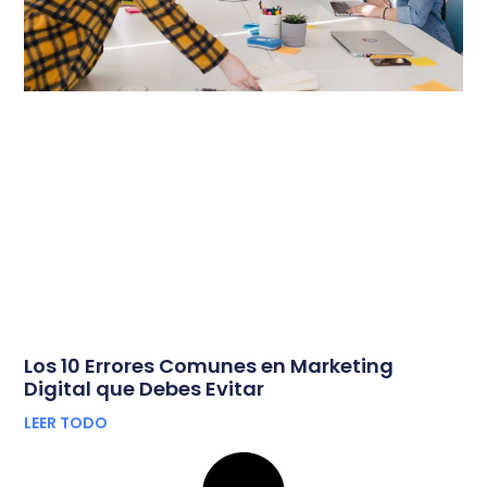
Los 10 Errores Comunes en Marketing
Digital que Debes Evitar
LEER TODO