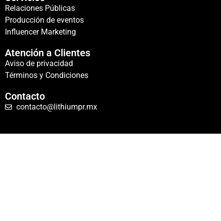
Relaciones Públicas
Producción de eventos
Influencer Marketing
Atención a Clientes
Aviso de privacidad
Términos y Condiciones
Contacto
contacto@lithiumpr.mx