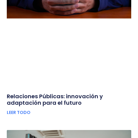
Relaciones Públicas: innovación y
adaptación para el futuro
LEER TODO