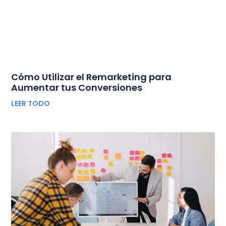
Cómo Utilizar el Remarketing para
Aumentar tus Conversiones
LEER TODO