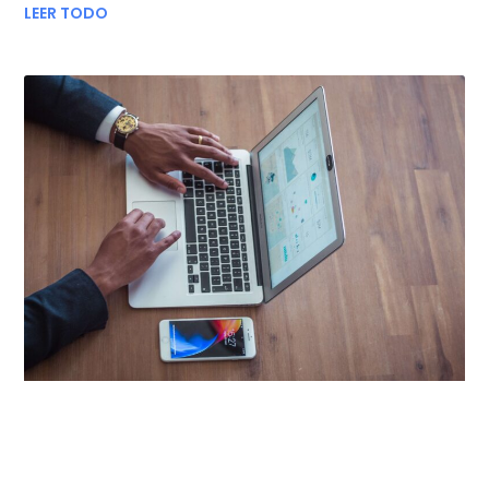
LEER TODO