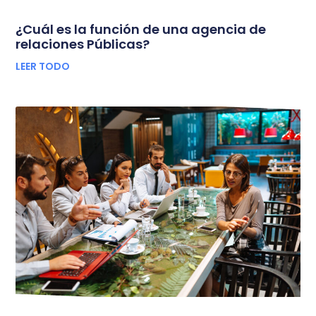
¿Cuál es la función de una agencia de
relaciones Públicas?
LEER TODO