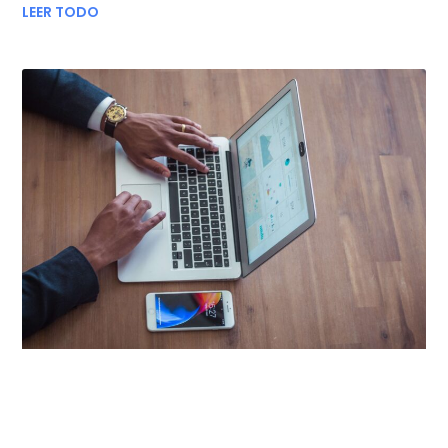
LEER TODO