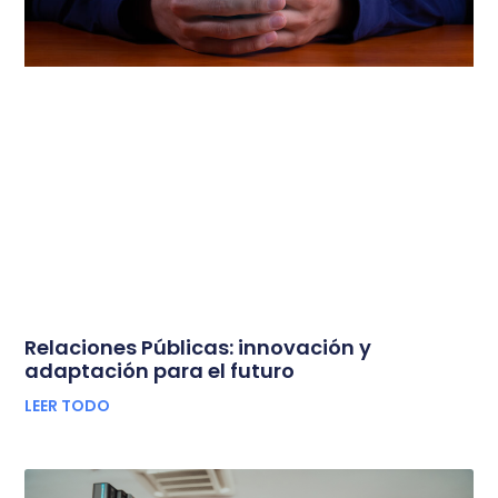
Relaciones Públicas: innovación y
adaptación para el futuro
LEER TODO