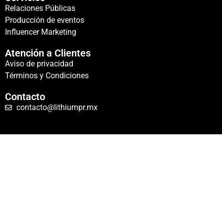
Relaciones Públicas
Producción de eventos
Influencer Marketing
Atención a Clientes
Aviso de privacidad
Términos y Condiciones
Contacto
contacto@lithiumpr.mx