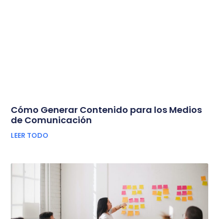
Cómo Generar Contenido para los Medios
de Comunicación
LEER TODO