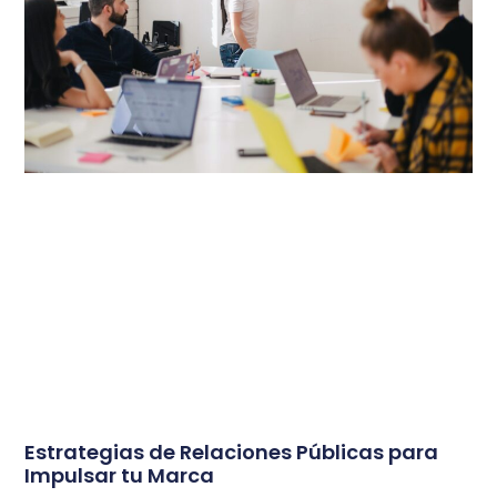
Estrategias de Relaciones Públicas para
Impulsar tu Marca