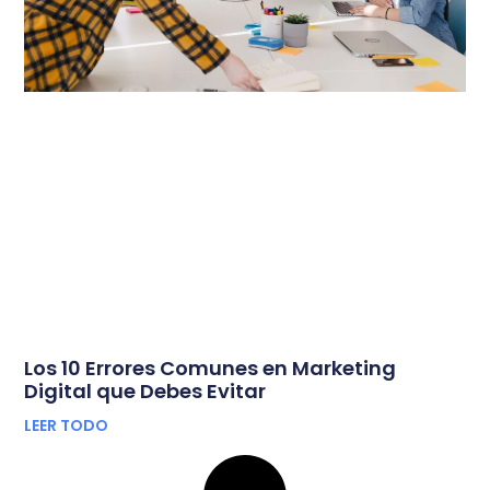
Los 10 Errores Comunes en Marketing
Digital que Debes Evitar
LEER TODO