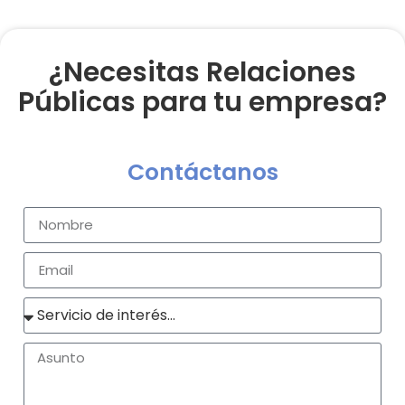
¿Necesitas Relaciones
Públicas para tu empresa?
Contáctanos