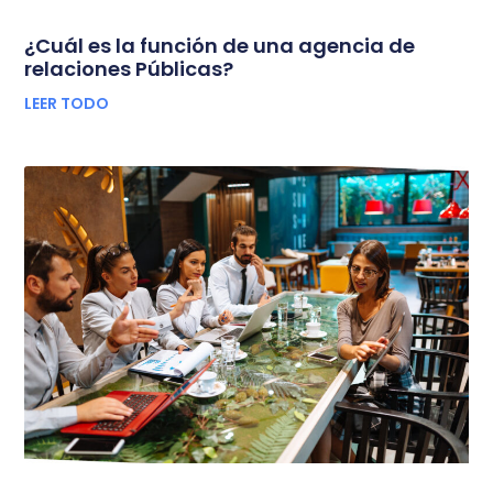
¿Cuál es la función de una agencia de
relaciones Públicas?
LEER TODO