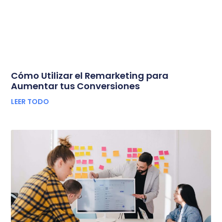
Cómo Utilizar el Remarketing para
Aumentar tus Conversiones
LEER TODO