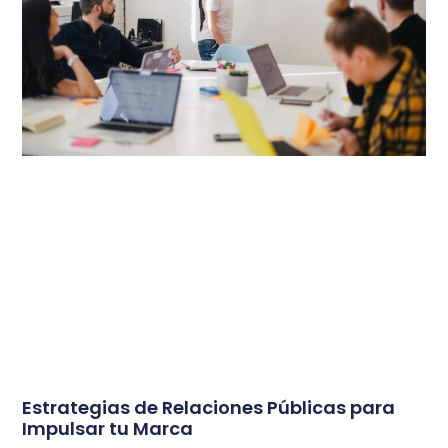
Estrategias de Relaciones Públicas para
Impulsar tu Marca