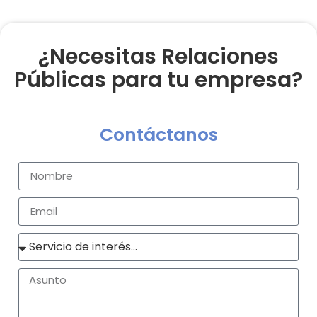
¿Necesitas Relaciones
Públicas para tu empresa?
Contáctanos