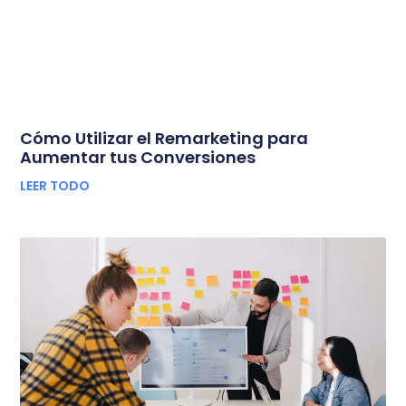
Cómo Utilizar el Remarketing para
Aumentar tus Conversiones
LEER TODO