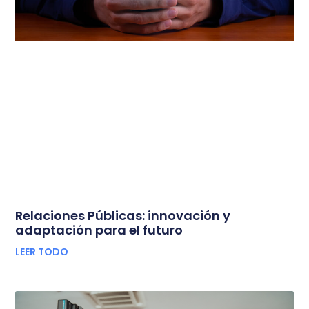
Relaciones Públicas: innovación y
adaptación para el futuro
LEER TODO