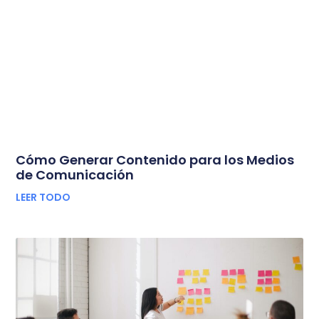
Cómo Generar Contenido para los Medios
de Comunicación
LEER TODO