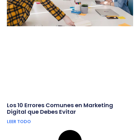
Los 10 Errores Comunes en Marketing
Digital que Debes Evitar
LEER TODO