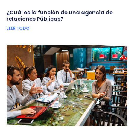
¿Cuál es la función de una agencia de
relaciones Públicas?
LEER TODO