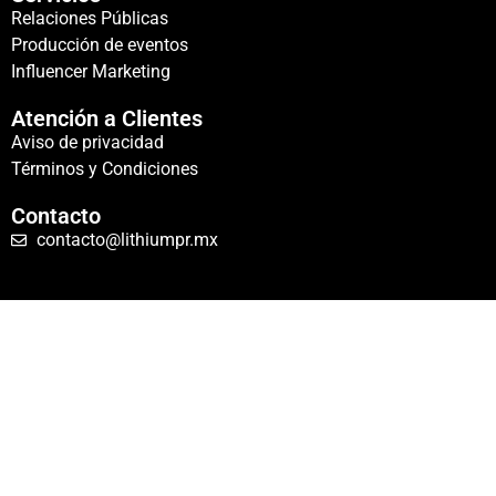
Relaciones Públicas
Producción de eventos
Influencer Marketing
Atención a Clientes
Aviso de privacidad
Términos y Condiciones
Contacto
contacto@lithiumpr.mx