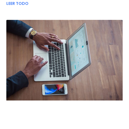
LEER TODO