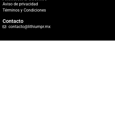
Aviso de privacidad
Términos y Condiciones
Contacto
contacto@lithiumpr.mx