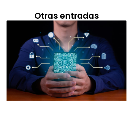
Otras entradas