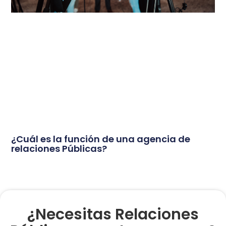
¿Cuál es la función de una agencia de
relaciones Públicas?
¿Necesitas Relaciones