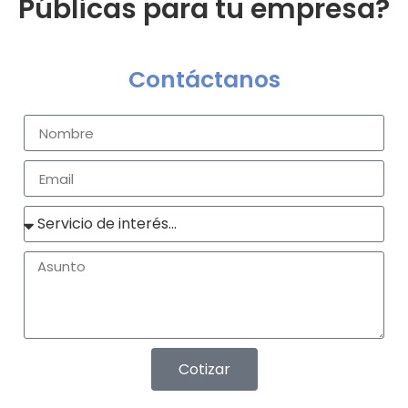
Públicas para tu empresa?
Contáctanos
Cotizar