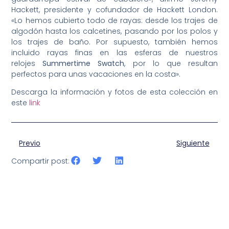
Hackett, presidente y cofundador de Hackett London.
«Lo hemos cubierto todo de rayas: desde los trajes de
algodón hasta los calcetines, pasando por los polos y
los trajes de baño. Por supuesto, también hemos
incluido rayas finas en las esferas de nuestros
relojes
Summertime Swatch
, por lo que resultan
perfectos para unas vacaciones en la costa».
Descarga la información y fotos de esta colección en
este
link
Previo
Siguiente
Compartir post: