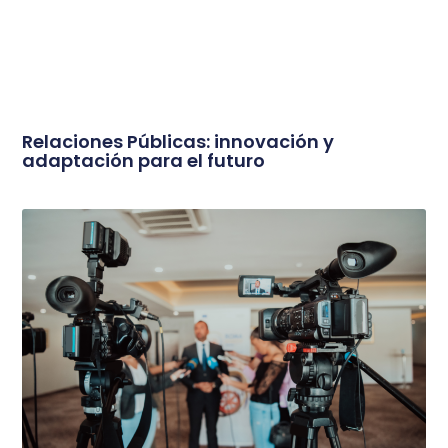
Relaciones Públicas: innovación y
adaptación para el futuro