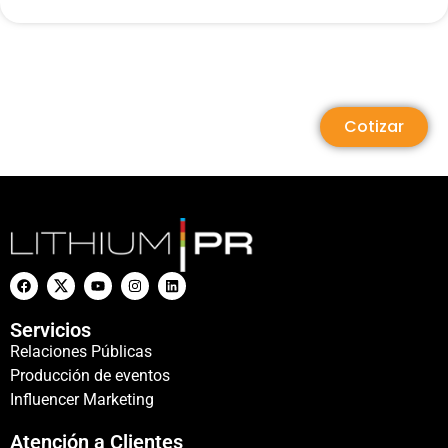
Cotizar
Servicios
Relaciones Públicas
Producción de eventos
Influencer Marketing
Atención a Clientes