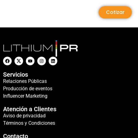
Cotizar
Servicios
Relaciones Públicas
Producción de eventos
Influencer Marketing
Atención a Clientes
Aviso de privacidad
Términos y Condiciones
Contacto