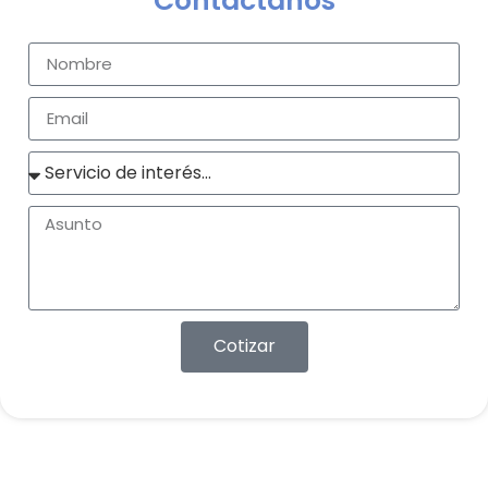
Contáctanos
Cotizar