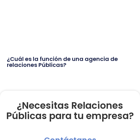
¿Cuál es la función de una agencia de
relaciones Públicas?
¿Necesitas Relaciones
Públicas para tu empresa?