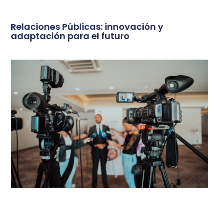
Relaciones Públicas: innovación y
adaptación para el futuro