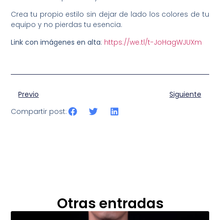
Crea tu propio estilo sin dejar de lado los colores de tu
equipo y no pierdas tu esencia.
Link con imágenes en alta
:
https://we.tl/t-JoHagWJUXm
Previo
Siguiente
Compartir post:
Otras entradas