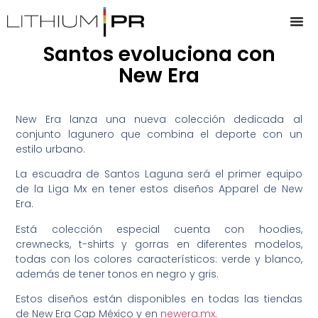
Santos evoluciona con
New Era
New Era lanza una nueva colección dedicada al
conjunto lagunero que combina el deporte con un
estilo urbano.
La escuadra de Santos Laguna será el primer equipo
de la Liga Mx en tener estos diseños Apparel de New
Era.
Está colección especial cuenta con hoodies,
crewnecks, t-shirts y gorras en diferentes modelos,
todas con los colores característicos: verde y blanco,
además de tener tonos en negro y gris.
Estos diseños están disponibles en todas las tiendas
de New Era Cap México y en
newera.mx
.