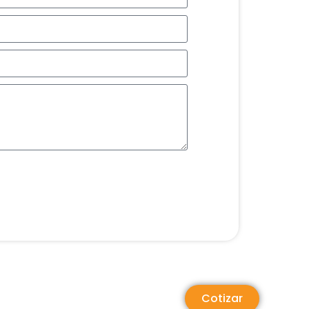
Cotizar