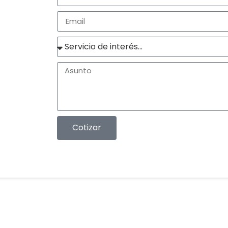
Cotizar