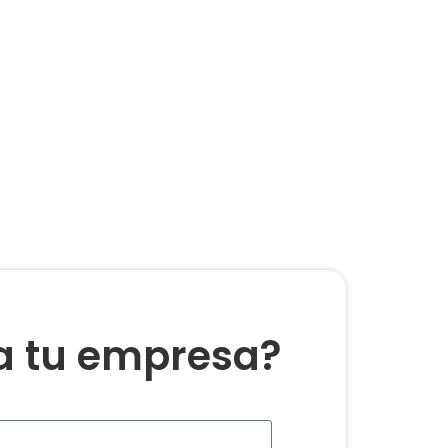
ra tu empresa?