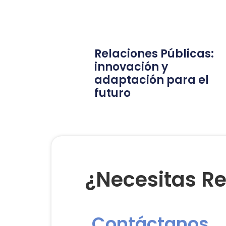
Relaciones Públicas:
innovación y
adaptación para el
futuro
¿Necesitas Re
Contáctanos