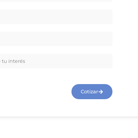
Cotizar