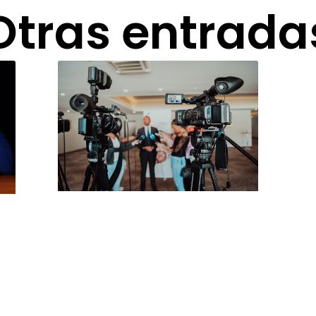
Otras entrada