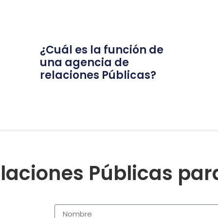
¿Cuál es la función de
una agencia de
relaciones Públicas?
laciones Públicas pa