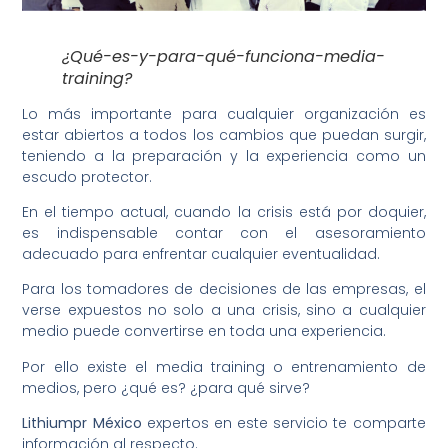
¿Qué-es-y-para-qué-funciona-media-
training?
Lo más importante para cualquier organización es
estar abiertos a todos los cambios que puedan surgir,
teniendo a la preparación y la experiencia como un
escudo protector.
En el tiempo actual, cuando la crisis está por doquier,
es indispensable contar con el asesoramiento
adecuado para enfrentar cualquier eventualidad.
Para los tomadores de decisiones de las empresas, el
verse expuestos no solo a una crisis, sino a cualquier
medio puede convertirse en toda una experiencia.
Por ello existe el media training o entrenamiento de
medios, pero ¿qué es? ¿para qué sirve?
Lithiumpr México
expertos en este servicio te comparte
información al respecto.