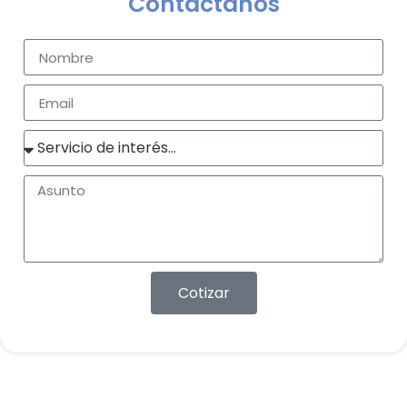
Contáctanos
Cotizar