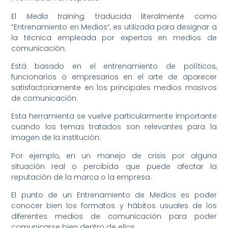
El
Media training,
traducida literalmente como
“Entrenamiento en Medios”, es utilizada para designar a
la técnica empleada por expertos en medios de
comunicación.
Está basado en el entrenamiento de políticos,
funcionarios o empresarios en el arte de aparecer
satisfactoriamente en los principales medios masivos
de comunicación.
Esta herramienta se vuelve particularmente importante
cuando los temas tratados son relevantes para la
imagen de la institución.
Por ejemplo, en un manejo de crisis por alguna
situación real o percibida que puede afectar la
reputación de la marca o la empresa.
El punto de un Entrenamiento de Medios es poder
conocer bien los formatos y hábitos usuales de los
diferentes medios de comunicación para poder
comunicarse bien dentro de ellos.