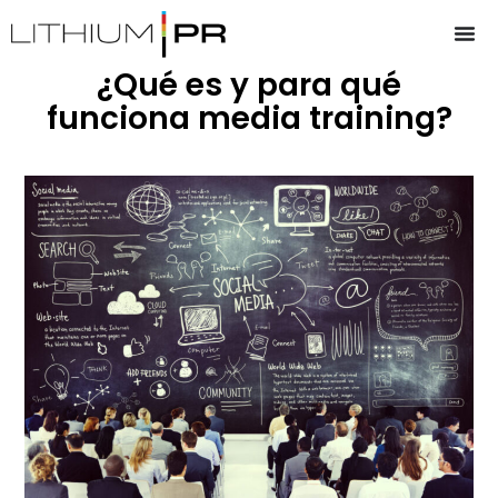
¿Qué es y para qué
funciona media training?