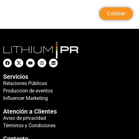
Cotizar
Servicios
Relaciones Públicas
Producción de eventos
Influencer Marketing
Atención a Clientes
Aviso de privacidad
Términos y Condiciones
Contacto