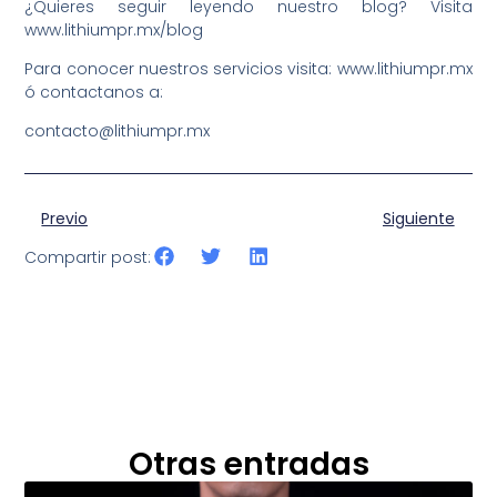
¿Quieres seguir leyendo nuestro blog? Visita
www.lithiumpr.mx/blog
Para conocer nuestros servicios visita: www.lithiumpr.mx
ó contactanos a:
contacto@lithiumpr.mx
Previo
Siguiente
Compartir post:
Otras entradas