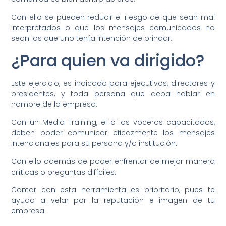
Con ello se pueden reducir el riesgo de que sean mal
interpretados o que los mensajes comunicados no
sean los que uno tenía intención de brindar.
¿Para quien va dirigido?
Este ejercicio, es indicado para ejecutivos, directores y
presidentes, y toda persona que deba hablar en
nombre de la empresa.
Con un Media Training, el o los voceros capacitados,
deben poder comunicar eficazmente los mensajes
intencionales para su persona y/o institución.
Con ello además de poder enfrentar de mejor manera
críticas o preguntas difíciles.
Contar con esta herramienta es prioritario, pues te
ayuda a velar por la reputación e imagen de tu
empresa .