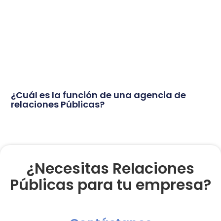
¿Cuál es la función de una agencia de
relaciones Públicas?
¿Necesitas Relaciones
Públicas para tu empresa?