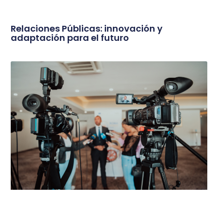
Relaciones Públicas: innovación y
adaptación para el futuro