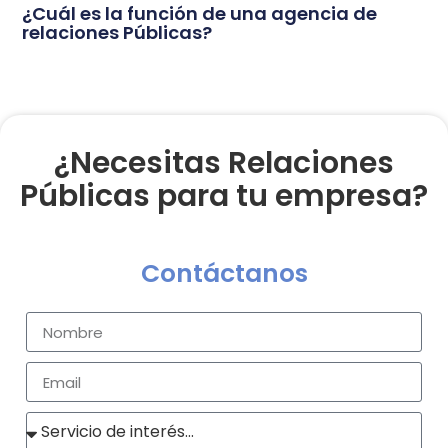
¿Cuál es la función de una agencia de
relaciones Públicas?
¿Necesitas Relaciones
Públicas para tu empresa?
Contáctanos