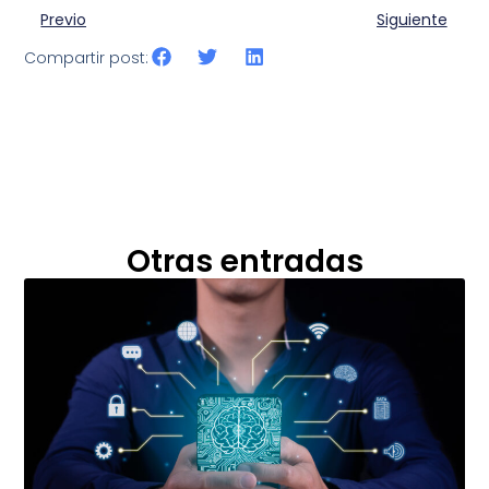
Previo
Siguiente
Compartir post:
Otras entradas