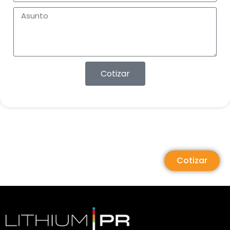
Cotizar
Cotizar