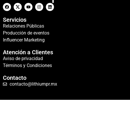
Servicios
Relaciones Públicas
Producción de eventos
Influencer Marketing
Atención a Clientes
Aviso de privacidad
Términos y Condiciones
Contacto
contacto@lithiumpr.mx