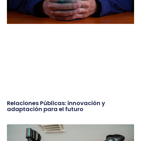
Relaciones Públicas: innovación y
adaptación para el futuro