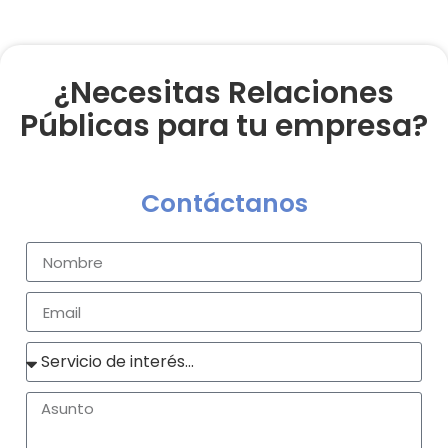
¿Necesitas Relaciones
Públicas para tu empresa?
Contáctanos