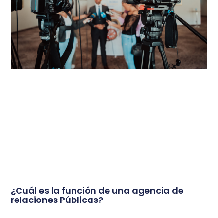
¿Cuál es la función de una agencia de
relaciones Públicas?