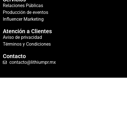
Relaciones Públicas
Producción de eventos
Influencer Marketing
Atención a Clientes
Aviso de privacidad
Términos y Condiciones
Contacto
contacto@lithiumpr.mx