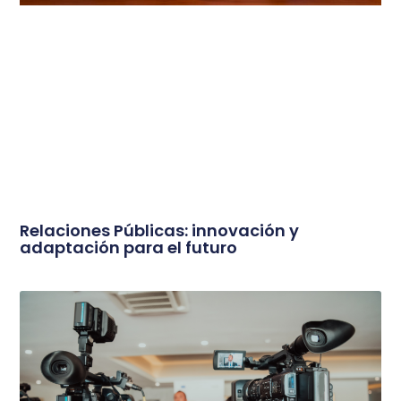
Relaciones Públicas: innovación y
adaptación para el futuro