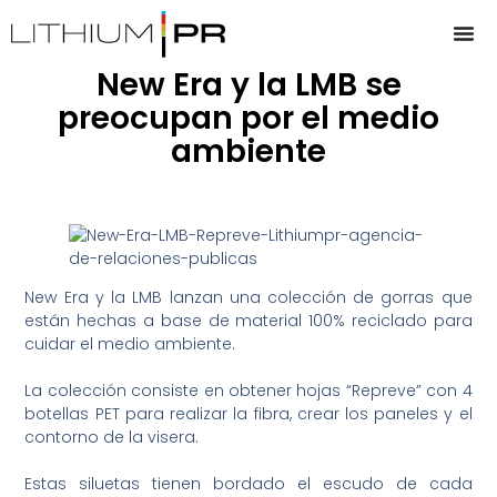
New Era y la LMB se
preocupan por el medio
ambiente
New Era y la LMB lanzan una colección de gorras que
están hechas a base de material 100% reciclado para
cuidar el medio ambiente.
La colección consiste en obtener hojas “Repreve” con 4
botellas PET para realizar la fibra, crear los paneles y el
contorno de la visera.
Estas siluetas tienen bordado el escudo de cada