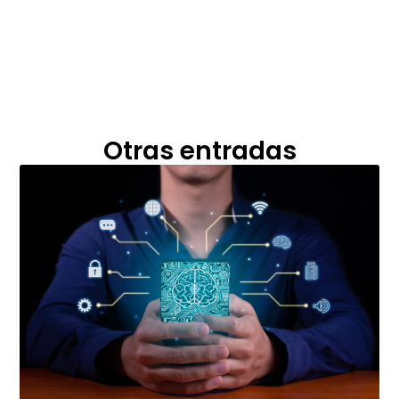
Otras entradas