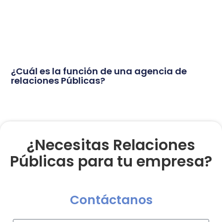
¿Cuál es la función de una agencia de
relaciones Públicas?
¿Necesitas Relaciones
Públicas para tu empresa?
Contáctanos