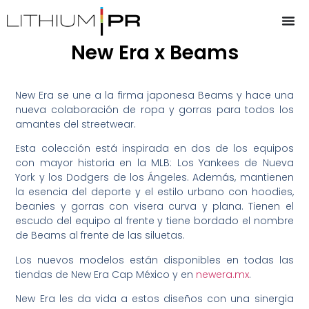
New Era x Beams
New Era se une a la firma japonesa Beams y hace una
nueva colaboración de ropa y gorras para todos los
amantes del streetwear.
Esta colección está inspirada en dos de los equipos
con mayor historia en la MLB: Los Yankees de Nueva
York y los Dodgers de los Ángeles. Además, mantienen
la esencia del deporte y el estilo urbano con hoodies,
beanies y gorras con visera curva y plana. Tienen el
escudo del equipo al frente y tiene bordado el nombre
de Beams al frente de las siluetas.
Los nuevos modelos están disponibles en todas las
tiendas de New Era Cap México y en
newera.mx
.
New Era les da vida a estos diseños con una sinergia