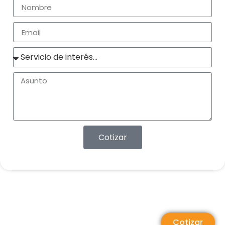
Cotizar
Cotizar