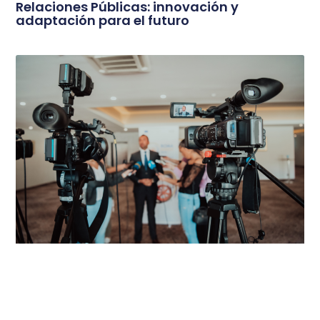
Relaciones Públicas: innovación y
adaptación para el futuro