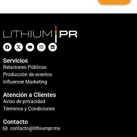
Servicios
Relaciones Públicas
Producción de eventos
Influencer Marketing
Atención a Clientes
Aviso de privacidad
Términos y Condiciones
Contacto
contacto@lithiumpr.mx