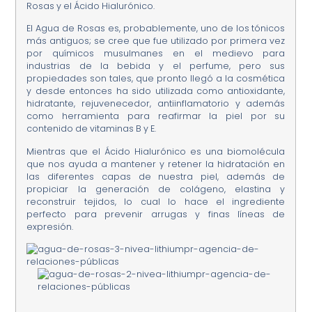
Rosas y el Ácido Hialurónico.
El Agua de Rosas es, probablemente, uno de los tónicos
más antiguos; se cree que fue utilizado por primera vez
por químicos musulmanes en el medievo para
industrias de la bebida y el perfume, pero sus
propiedades son tales, que pronto llegó a la cosmética
y desde entonces ha sido utilizada como antioxidante,
hidratante, rejuvenecedor, antiinflamatorio y además
como herramienta para reafirmar la piel por su
contenido de vitaminas B y E.
Mientras que el Ácido Hialurónico es una biomolécula
que nos ayuda a mantener y retener la hidratación en
las diferentes capas de nuestra piel, además de
propiciar la generación de colágeno, elastina y
reconstruir tejidos, lo cual lo hace el ingrediente
perfecto para prevenir arrugas y finas líneas de
expresión.