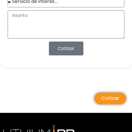
Cotizar
Cotizar