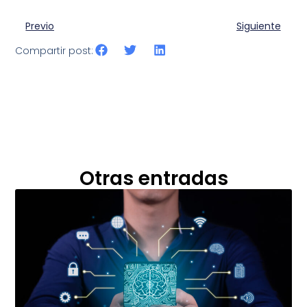
Previo
Siguiente
Compartir post:
Otras entradas