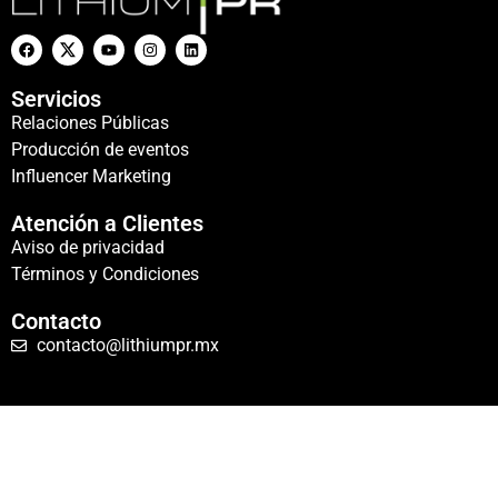
Servicios
Relaciones Públicas
Producción de eventos
Influencer Marketing
Atención a Clientes
Aviso de privacidad
Términos y Condiciones
Contacto
contacto@lithiumpr.mx