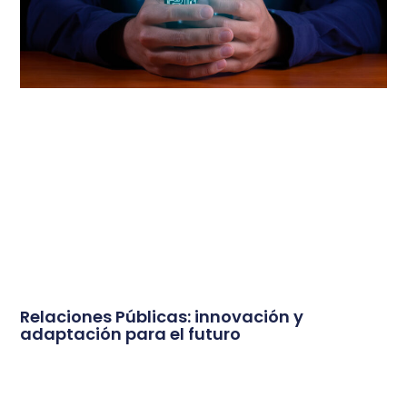
Relaciones Públicas: innovación y
adaptación para el futuro