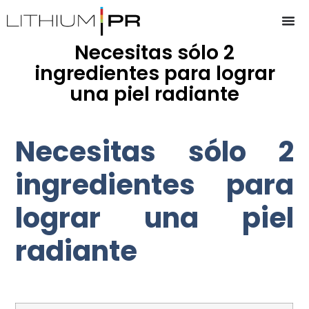
Necesitas sólo 2
ingredientes para lograr
una piel radiante
Necesitas sólo 2
ingredientes para
lograr una piel
radiante