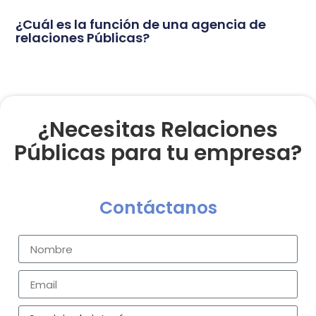
¿Cuál es la función de una agencia de
relaciones Públicas?
¿Necesitas Relaciones
Públicas para tu empresa?
Contáctanos