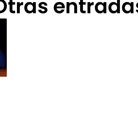
Otras entrada