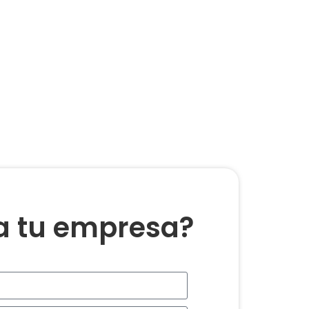
ra tu empresa?