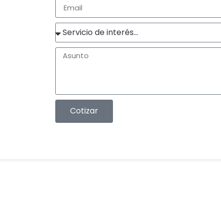
Cotizar