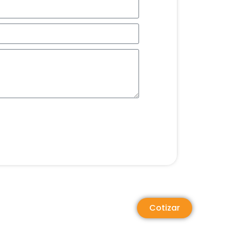
Cotizar