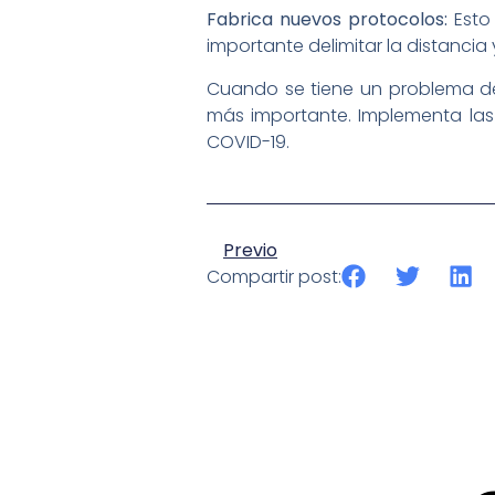
Fabrica nuevos protocolos:
Esto 
importante delimitar la distancia
Cuando se tiene un problema de
más importante. Implementa las
COVID-19.
Previo
Compartir post: