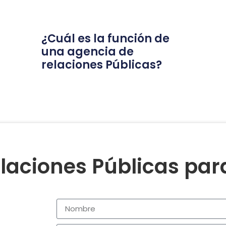
¿Cuál es la función de
una agencia de
relaciones Públicas?
laciones Públicas pa