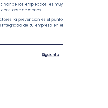
scindir de los empleados, es muy
ado constante de manos.
ores, la prevención es el punto
 integridad de tu empresa en el
Siguiente