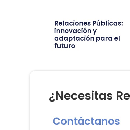
Relaciones Públicas:
innovación y
adaptación para el
futuro
¿Necesitas Re
Contáctanos