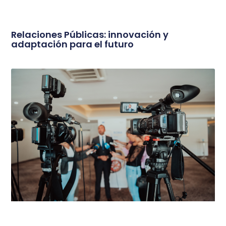
Relaciones Públicas: innovación y
adaptación para el futuro