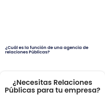
¿Cuál es la función de una agencia de
relaciones Públicas?
¿Necesitas Relaciones
Públicas para tu empresa?