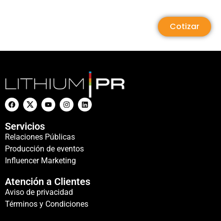
Cotizar
Servicios
Relaciones Públicas
Producción de eventos
Influencer Marketing
Atención a Clientes
Aviso de privacidad
Términos y Condiciones