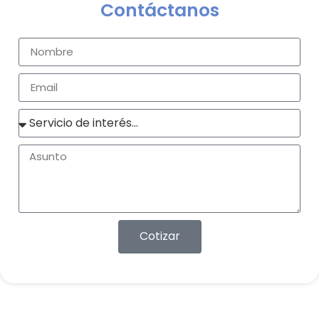
Contáctanos
Cotizar