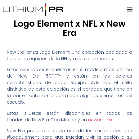
Logo Element x NFL x New
Era
New Era lanza Logo Element, una colección dedicada a
todos los equipos de la NFL y a sus aficionados.
Estos diseños se encuentran en el modelo más icónico
de New Era: 59FIFTY y están en los colores
característicos de cada equipo. Además, el sello
distintivo de esta colección es el bordado que tiene en
la parte frontal de la gorra con algunos elementos del
escudo.
Estas siluetas están disponibles en todas las
tiendas de New Era Cap México y en
newera.mx
.
New Era prepara a cada uno de los aficionados con
#LogoElement para que puedan vivir la pasión a su