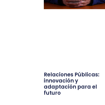
Relaciones Públicas:
innovación y
adaptación para el
futuro