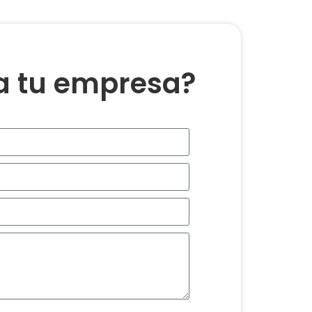
ra tu empresa?