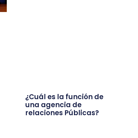
¿Cuál es la función de
una agencia de
relaciones Públicas?