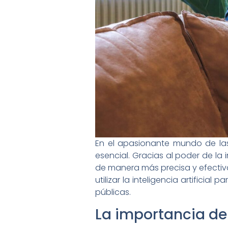
En el apasionante mundo de las 
esencial. Gracias al poder de la
de manera más precisa y efectiva
utilizar la inteligencia artificia
públicas.
La importancia de 