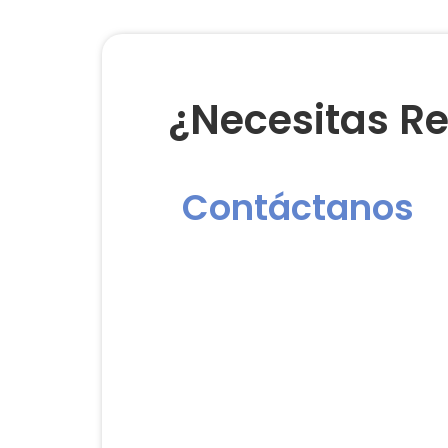
¿Necesitas Re
Contáctanos