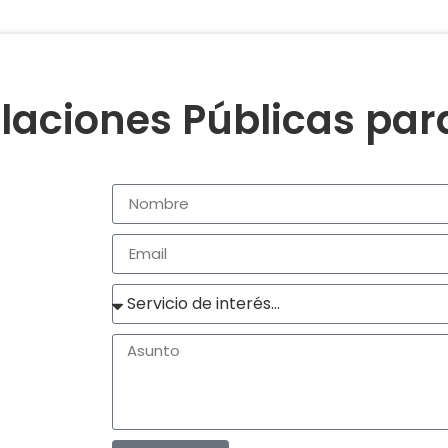
laciones Públicas pa