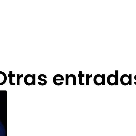
Otras entrada