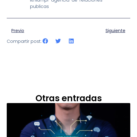
Previo
Siguiente
Compartir post:
Otras entradas