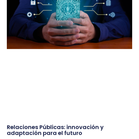
Relaciones Públicas: innovación y
adaptación para el futuro