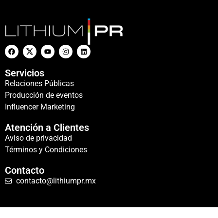
Servicios
Relaciones Públicas
Producción de eventos
Influencer Marketing
Atención a Clientes
Aviso de privacidad
Términos y Condiciones
Contacto
contacto@lithiumpr.mx