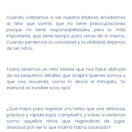
Cuando volteamos a ver nuestra infancia, envidiamos
al niño que sonríe, que no tiene preocupaciones
porque no tiene responsabilidades, pero lo más
importante, que tiene tiempo para reírse de si mismo.
Cuando perdemos la curiosidad y la vitalidad, dejamos
de ser niños.
Todos tenemos un niño interior que nos hace disfrutar
de los pequeños detalles, que acepta quienes somos y
que nos recuerda, como lo decía el Principito, “lo
esencial es invisible a los ojos”
¿Qué mejor para regresar a tu niñez que una deliciosa,
práctica y rápida sopa Campbell’s, y volver a sentirnos
como aquellos niños que regresaban de jugar,
ansiosos por ver lo que mamá había cocinado?