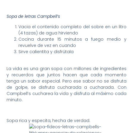
Sopa de letras Campbell’s
Vacia el contenido completo del sobre en un litro
(4 tazas) de agua hirviendo
Cocina durante 15 minutos a fuego medio y
revuelve de vez en cuando
Sirve calientita y disfrútala
La vida es una gran sopa con millones de ingredientes
y recuerdos que juntos hacen que cada momento
tenga un sabor especial. Pero ese sabor no se disfruta
de golpe, se disfruta cucharada a cucharada. Con
Campbell’s cucharea la vida y disfruta al máximo cada
minuto.
Sopa rica y especita, hecha de verdad.