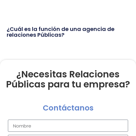
¿Cuál es la función de una agencia de
relaciones Públicas?
¿Necesitas Relaciones
Públicas para tu empresa?
Contáctanos