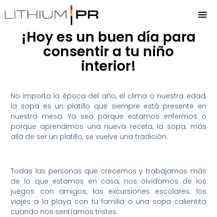
¡Hoy es un buen día para
consentir a tu niño
interior!
No importa la época del año, el clima o nuestra edad,
la sopa es un platillo que siempre está presente en
nuestra mesa. Ya sea porque estamos enfermos o
porque aprendimos una nueva receta, la sopa, más
allá de ser un platillo, se vuelve una tradición.
Todas las personas que crecemos y trabajamos más
de lo que estamos en casa, nos olvidamos de los
juegos con amigos, las excursiones escolares, los
viajes a la playa con tu familia o una sopa calientita
cuando nos sentíamos tristes.