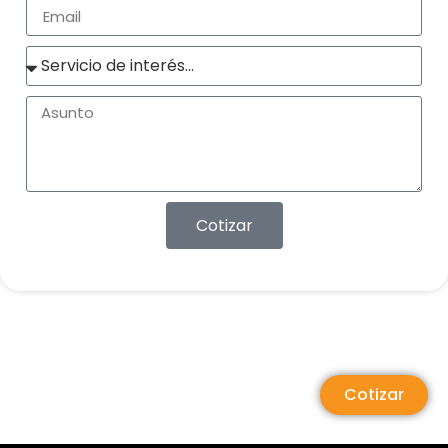
Cotizar
Cotizar