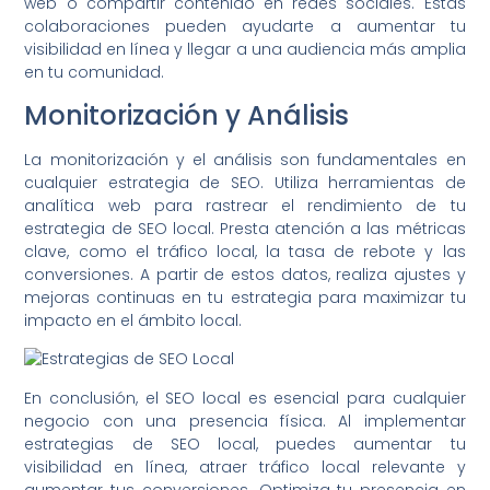
web o compartir contenido en redes sociales. Estas
colaboraciones pueden ayudarte a aumentar tu
visibilidad en línea y llegar a una audiencia más amplia
en tu comunidad.
Monitorización y Análisis
La monitorización y el análisis son fundamentales en
cualquier estrategia de SEO. Utiliza herramientas de
analítica web para rastrear el rendimiento de tu
estrategia de SEO local. Presta atención a las métricas
clave, como el tráfico local, la tasa de rebote y las
conversiones. A partir de estos datos, realiza ajustes y
mejoras continuas en tu estrategia para maximizar tu
impacto en el ámbito local.
En conclusión, el SEO local es esencial para cualquier
negocio con una presencia física. Al implementar
estrategias de SEO local, puedes aumentar tu
visibilidad en línea, atraer tráfico local relevante y
aumentar tus conversiones. Optimiza tu presencia en