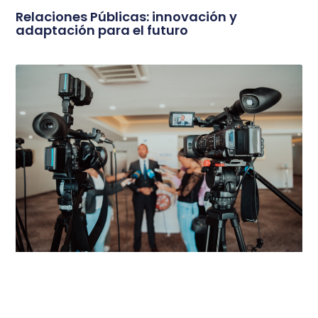
Relaciones Públicas: innovación y
adaptación para el futuro