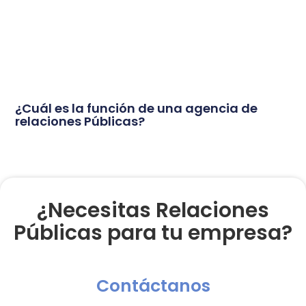
¿Cuál es la función de una agencia de
relaciones Públicas?
¿Necesitas Relaciones
Públicas para tu empresa?
Contáctanos