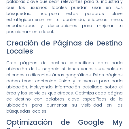
palabras clave que sean relevantes para tu industria y
que los usuarios locales puedan usar en sus
búsquedas. Incorpora estas palabras clave
estratégicamente en tu contenido, etiquetas meta,
encabezados y descripciones para mejorar tu
posicionamiento local.
Creación de Páginas de Destino
Locales
Crea páginas de destino específicas para cada
ubicación de tu negocio si tienes varias sucursales o
atiendes a diferentes áreas geográficas. Estas páginas
deben tener contenido único y relevante para cada
ubicación, incluyendo información detallada sobre el
área y los servicios que ofreces. Optimiza cada página
de destino con palabras clave específicas de la
ubicación para aumentar su visibilidad en las
búsquedas locales.
Optimización de Google My