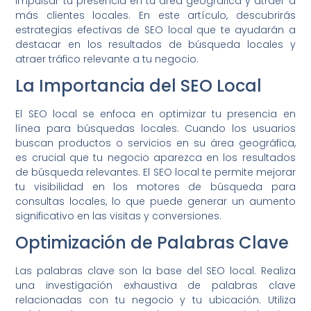
impulsar tu presencia en tu área geográfica y atraer a
más clientes locales. En este artículo, descubrirás
estrategias efectivas de SEO local que te ayudarán a
destacar en los resultados de búsqueda locales y
atraer tráfico relevante a tu negocio.
La Importancia del SEO Local
El SEO local se enfoca en optimizar tu presencia en
línea para búsquedas locales. Cuando los usuarios
buscan productos o servicios en su área geográfica,
es crucial que tu negocio aparezca en los resultados
de búsqueda relevantes. El SEO local te permite mejorar
tu visibilidad en los motores de búsqueda para
consultas locales, lo que puede generar un aumento
significativo en las visitas y conversiones.
Optimización de Palabras Clave
Las palabras clave son la base del SEO local. Realiza
una investigación exhaustiva de palabras clave
relacionadas con tu negocio y tu ubicación. Utiliza