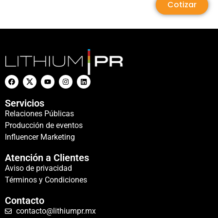
Cotizar
Servicios
Relaciones Públicas
Producción de eventos
Influencer Marketing
Atención a Clientes
Aviso de privacidad
Términos y Condiciones
Contacto
contacto@lithiumpr.mx