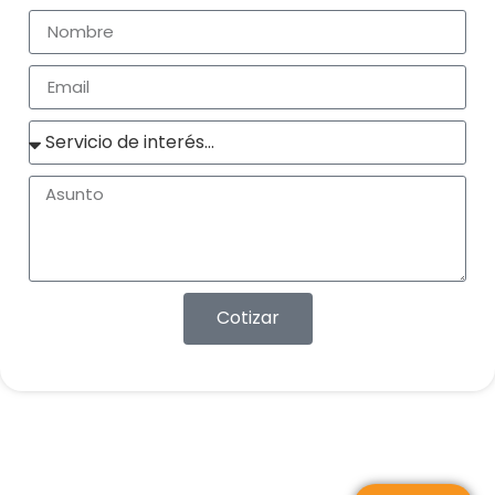
Cotizar