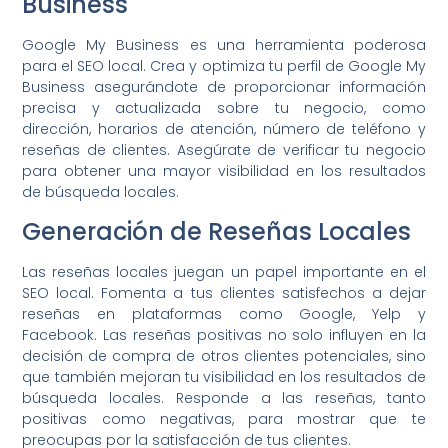
Business
Google My Business es una herramienta poderosa
para el SEO local. Crea y optimiza tu perfil de Google My
Business asegurándote de proporcionar información
precisa y actualizada sobre tu negocio, como
dirección, horarios de atención, número de teléfono y
reseñas de clientes. Asegúrate de verificar tu negocio
para obtener una mayor visibilidad en los resultados
de búsqueda locales.
Generación de Reseñas Locales
Las reseñas locales juegan un papel importante en el
SEO local. Fomenta a tus clientes satisfechos a dejar
reseñas en plataformas como Google, Yelp y
Facebook. Las reseñas positivas no solo influyen en la
decisión de compra de otros clientes potenciales, sino
que también mejoran tu visibilidad en los resultados de
búsqueda locales. Responde a las reseñas, tanto
positivas como negativas, para mostrar que te
preocupas por la satisfacción de tus clientes.