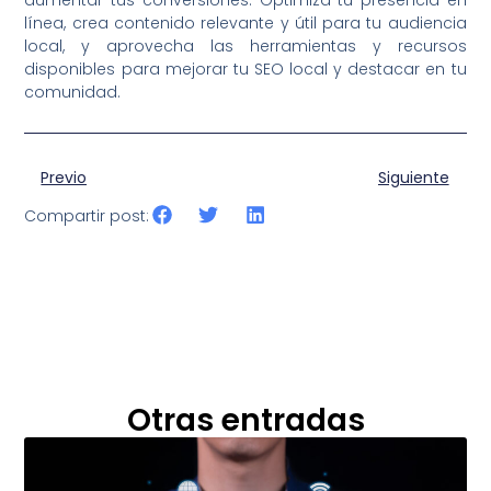
línea, crea contenido relevante y útil para tu audiencia
local, y aprovecha las herramientas y recursos
disponibles para mejorar tu SEO local y destacar en tu
comunidad.
Previo
Siguiente
Compartir post:
Otras entradas