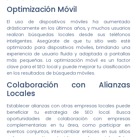
Optimización Móvil
El uso de dispositivos móviles ha aumentado
drásticamente en los últimos años, y muchos usuarios
realizan búsquedas locales desde sus teléfonos
inteligentes. Asegúrate de que tu sitio web esté
optimizado para dispositivos móviles, brindando una
experiencia de usuario fluida y adaptada a pantallas
más pequeñas. La optimización móvil es un factor
clave para el SEO local y puede mejorar tu clasificación
en los resultados de búsqueda móviles.
Colaboración con Alianzas
Locales
Establecer alianzas con otras empresas locales puede
beneficiar tu estrategia de SEO local. Busca
oportunidades de colaboración con empresas
complementarias en tu área, como participar en
eventos conjuntos, intercambiar enlaces en sus sitios