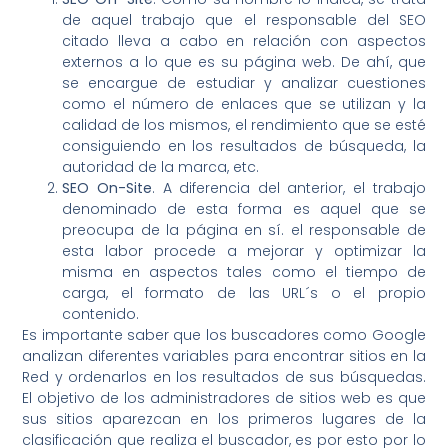
de aquel trabajo que el responsable del SEO
citado lleva a cabo en relación con aspectos
externos a lo que es su página web. De ahí, que
se encargue de estudiar y analizar cuestiones
como el número de enlaces que se utilizan y la
calidad de los mismos, el rendimiento que se esté
consiguiendo en los resultados de búsqueda, la
autoridad de la marca, etc.
SEO On-Site
. A diferencia del anterior, el trabajo
denominado de esta forma es aquel que se
preocupa de la página en sí. el responsable de
esta labor procede a mejorar y optimizar la
misma en aspectos tales como el tiempo de
carga, el formato de las URL´s o el propio
contenido.
Es importante saber que los buscadores como Google
analizan diferentes variables para encontrar sitios en la
Red y ordenarlos en los resultados de sus búsquedas.
El objetivo de los administradores de sitios web es que
sus sitios aparezcan en los primeros lugares de la
clasificación que realiza el buscador, es por esto por lo