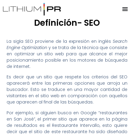
Definición- SEO
La sigla SEO proviene de la expresión en inglés
Search
Engine Optimization
y se trata de la técnica que consiste
en optimizar un sitio web para que alcance el mejor
posicionamiento posible en los motores de búsqueda
de internet.
Es decir que un sitio que respete los criterios del SEO
aparecerá entre las primeras opciones que arroja un
buscador. Esto se traduce en una mayor cantidad de
visitantes en el sitio web en comparación con aquellos
que aparecen al final de las búsquedas.
Por ejemplo, si alguien busca en Google “restaurantes
en San José”, el primer sitio que aparece en la página
de resultados es el Restaurante Intervallo, esto quiere
decir que el sitio de este restaurante ha sido diseñado