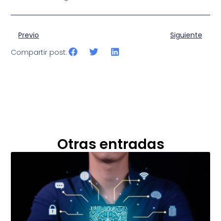
Previo
Siguiente
Compartir post:
Otras entradas