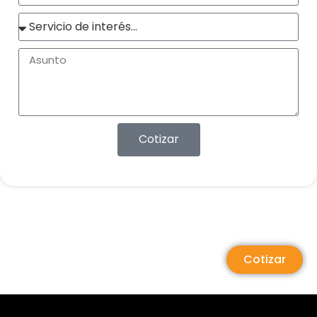
Cotizar
Cotizar