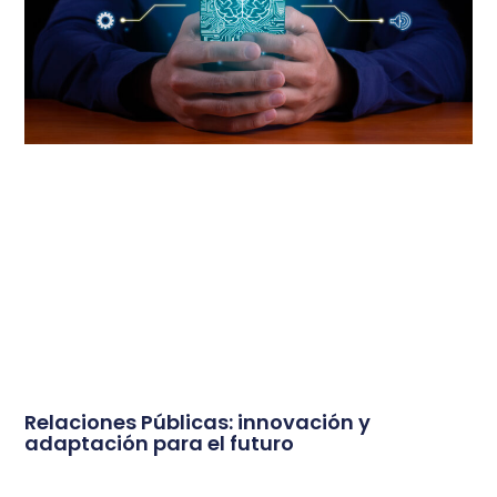
Relaciones Públicas: innovación y
adaptación para el futuro