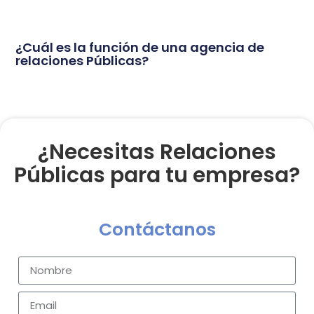
¿Cuál es la función de una agencia de
relaciones Públicas?
¿Necesitas Relaciones
Públicas para tu empresa?
Contáctanos