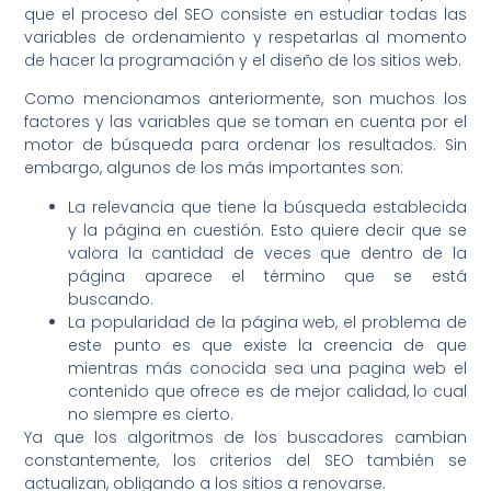
que el proceso del SEO consiste en estudiar todas las
variables de ordenamiento y respetarlas al momento
de hacer la programación y el diseño de los sitios web.
Como mencionamos anteriormente, son muchos los
factores y las variables que se toman en cuenta por el
motor de búsqueda para ordenar los resultados. Sin
embargo, algunos de los más importantes son:
La relevancia que tiene la búsqueda establecida
y la página en cuestión. Esto quiere decir que se
valora la cantidad de veces que dentro de la
página aparece el término que se está
buscando.
La popularidad de la página web, el problema de
este punto es que existe la creencia de que
mientras más conocida sea una pagina web el
contenido que ofrece es de mejor calidad, lo cual
no siempre es cierto.
Ya que los algoritmos de los buscadores cambian
constantemente, los criterios del SEO también se
actualizan, obligando a los sitios a renovarse.