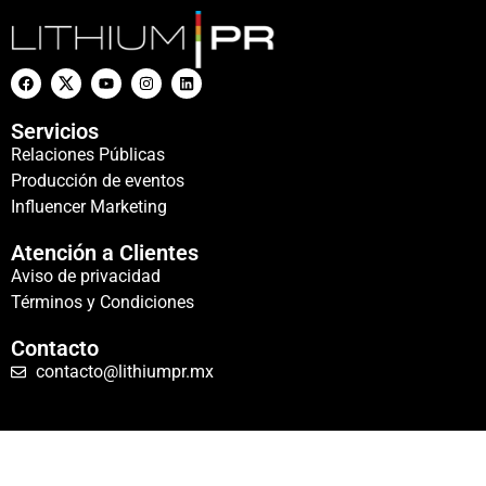
Servicios
Relaciones Públicas
Producción de eventos
Influencer Marketing
Atención a Clientes
Aviso de privacidad
Términos y Condiciones
Contacto
contacto@lithiumpr.mx