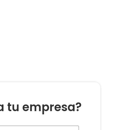
ra tu empresa?