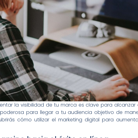
tar la visibilidad de tu marca es clave para alcanzar el
poderosa para llegar a tu audiencia objetivo de man
brirás cómo utilizar el marketing digital para aumenta