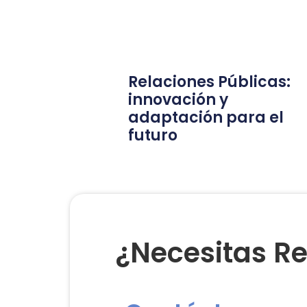
Relaciones Públicas:
innovación y
adaptación para el
futuro
¿Necesitas Re