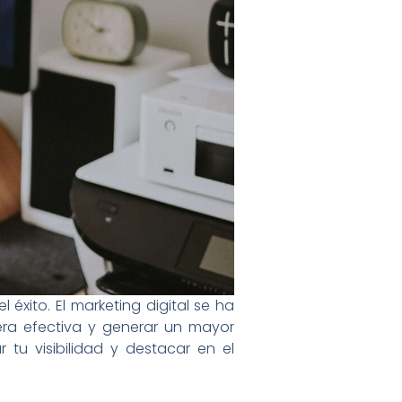
 éxito. El marketing digital se ha
era efectiva y generar un mayor
r tu visibilidad y destacar en el