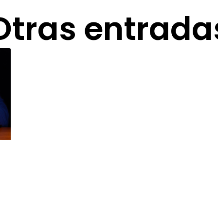
Otras entrada