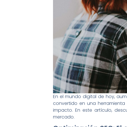
En el mundo digital de hoy, aumen
convertido en una herramienta 
impacto. En este artículo, descu
mercado.