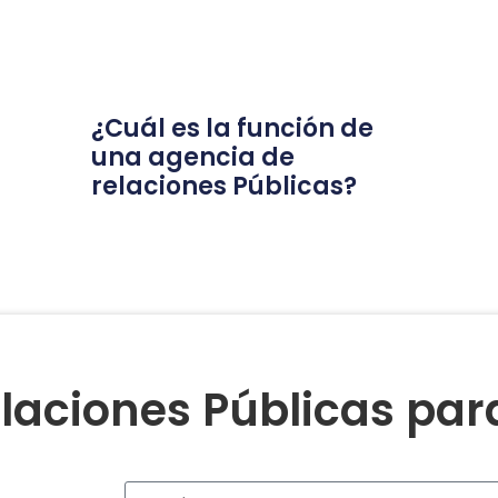
¿Cuál es la función de
una agencia de
relaciones Públicas?
laciones Públicas pa