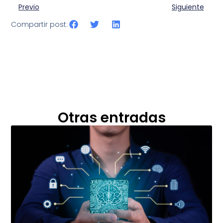
Previo
Siguiente
Compartir post:
Otras entradas