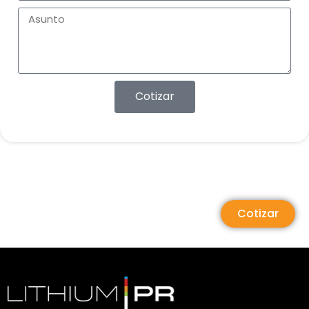
Cotizar
Cotizar