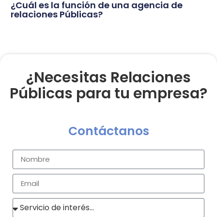
¿Cuál es la función de una agencia de
relaciones Públicas?
¿Necesitas Relaciones
Públicas para tu empresa?
Contáctanos