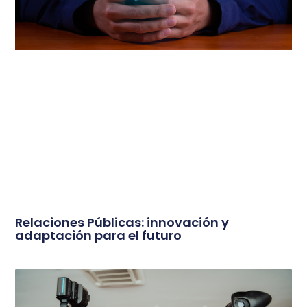
Relaciones Públicas: innovación y
adaptación para el futuro