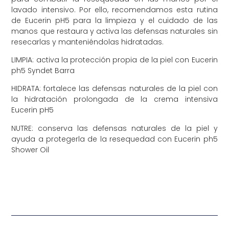
lavado intensivo. Por ello, recomendamos esta rutina
de Eucerin pH5 para la limpieza y el cuidado de las
manos que restaura y activa las defensas naturales sin
resecarlas y manteniéndolas hidratadas.
LIMPIA: activa la protección propia de la piel con Eucerin
ph5 Syndet Barra
HIDRATA: fortalece las defensas naturales de la piel con
la hidratación prolongada de la crema intensiva
Eucerin pH5
NUTRE: conserva las defensas naturales de la piel y
ayuda a protegerla de la resequedad con Eucerin ph5
Shower Oil