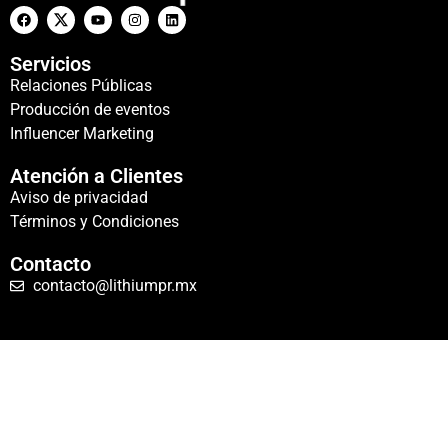
Servicios
Relaciones Públicas
Producción de eventos
Influencer Marketing
Atención a Clientes
Aviso de privacidad
Términos y Condiciones
Contacto
contacto@lithiumpr.mx