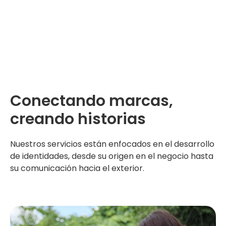
Conectando marcas,
creando historias
Nuestros servicios están enfocados en el desarrollo
de identidades, desde su origen en el negocio hasta
su comunicación hacia el exterior.