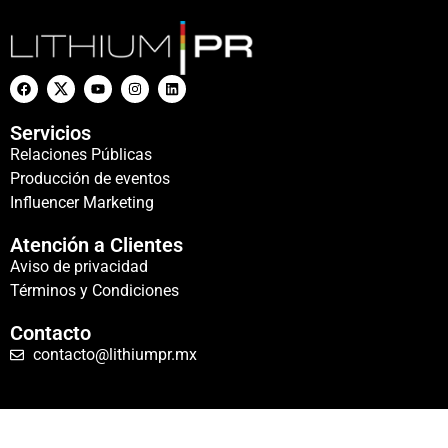
Servicios
Relaciones Públicas
Producción de eventos
Influencer Marketing
Atención a Clientes
Aviso de privacidad
Términos y Condiciones
Contacto
contacto@lithiumpr.mx