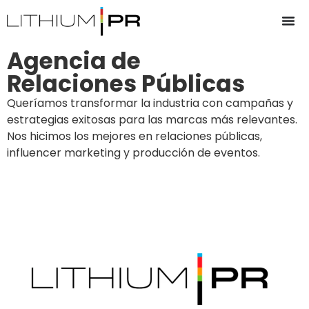
Agencia de
Relaciones Públicas
Queríamos transformar la industria con campañas y
estrategias exitosas para las marcas más relevantes.
Nos hicimos los mejores en relaciones públicas,
influencer marketing y producción de eventos.