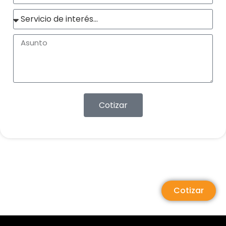
Cotizar
Cotizar