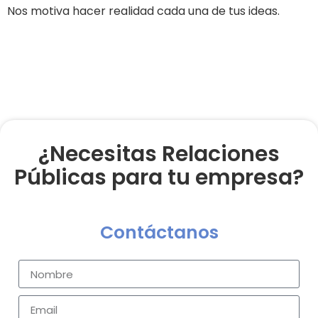
Nos motiva hacer realidad cada una de tus ideas.
¿Necesitas Relaciones
Públicas para tu empresa?
Contáctanos