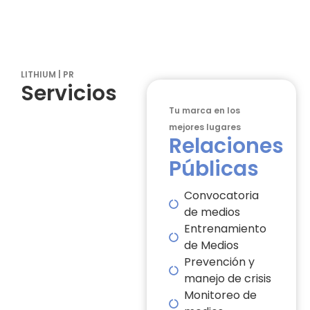
LITHIUM | PR
Servicios
Tu marca en los
mejores lugares
Relaciones
Públicas
Convocatoria
de medios
Entrenamiento
de Medios
Prevención y
manejo de crisis
Monitoreo de